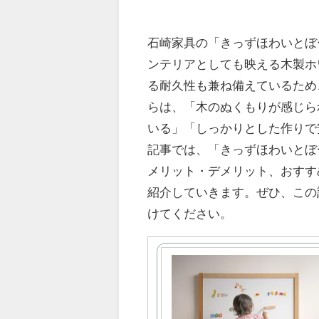
石崎家具の「きっずほわいとぼ
ンテリアとしても映える木製ホ
る耐久性も兼ね備えているため
らは、「木のぬくもりが感じら
いる」「しっかりとした作りで
記事では、「きっずほわいとぼ
メリット・デメリット、おすす
紹介していきます。ぜひ、この
けてください。