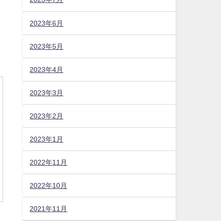
2023年6月
2023年5月
2023年4月
2023年3月
2023年2月
2023年1月
2022年11月
2022年10月
2021年11月