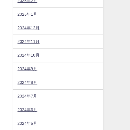
2025年2月
2025年1月
2024年12月
2024年11月
2024年10月
2024年9月
2024年8月
2024年7月
2024年6月
2024年5月