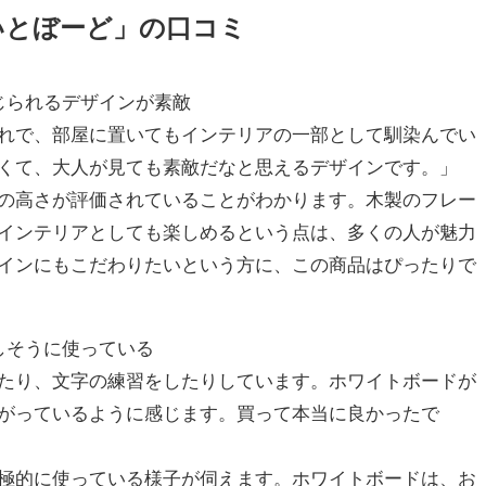
いとぼーど」の口コミ
じられるデザインが素敵
れで、部屋に置いてもインテリアの一部として馴染んでい
くて、大人が見ても素敵だなと思えるデザインです。」
の高さが評価されていることがわかります。木製のフレー
インテリアとしても楽しめるという点は、多くの人が魅力
インにもこだわりたいという方に、この商品はぴったりで
しそうに使っている
たり、文字の練習をしたりしています。ホワイトボードが
がっているように感じます。買って本当に良かったで
極的に使っている様子が伺えます。ホワイトボードは、お