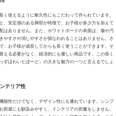
性
長く使えるように耐久性にもこだわって作られています。
と、安定感のある脚部が特徴で、お子様が多少力を加えて
配はありません。また、ホワイトボードの表面は、傷や汚
きやすさや消しやすさが損なわれることはありません。さ
で、お子様が成長してからも長く使うことができます。そ
替える必要がなく、経済的にも優しい商品です。この長く
っずほわいとぼーど」の大きな魅力の一つと言えるでしょ
ンテリア性
機能性だけでなく、デザイン性にも優れています。シンプ
お部屋にも馴染みやすく、インテリアの邪魔をしません。