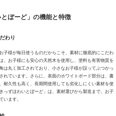
いとぼーど」の機能と特徴
だわり
お子様が毎日使うものだからこそ、素材に徹底的にこだわ
は、お子様にも安心の天然木を使用し、塗料も有害物質を
角は丸く加工されており、小さなお子様が誤ってぶつかっ
されています。さらに、表面のホワイトボード部分は、書
、耐久性も高く、長期間使用しても劣化しにくい素材を使
きっずほわいとぼーど」は、素材選びから製造まで、お子
ています。