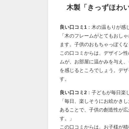
木製「きっずほわ
良い口コミ1
：木の温もりが感
「木のフレームがとてもおしゃ
ます。子供のおもちゃっぽくな
この口コミからは、デザイン性
ムが、お部屋に温かみを与え、
を感じるところでしょう。デザ
す。
良い口コミ2
：子どもが毎日楽
「毎日、楽しそうにお絵かきし
あることで、子供の創造性が広
す。」
この口コミからは、お子様が積