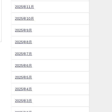
2025年11月
2025年10月
2025年9月
2025年8月
2025年7月
2025年6月
2025年5月
2025年4月
2025年3月