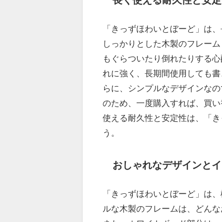
長く使える耐久性と安定
「きっずほわいとぼーど」は、
しっかりとした木製のフレーム
もぐらついたり倒れたりする心
れに強く、長期間使用しても書
らに、シンプルなデザインなの
のため、一度購入すれば、買い
使える耐久性と安定性は、「き
う。
おしゃれなデザインとイ
「きっずほわいとぼーど」は、
ルな木製のフレームは、どんな