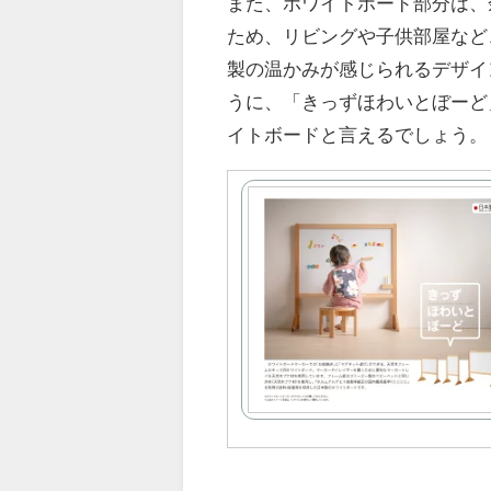
また、ホワイトボード部分は、
ため、リビングや子供部屋など
製の温かみが感じられるデザイ
うに、「きっずほわいとぼーど
イトボードと言えるでしょう。