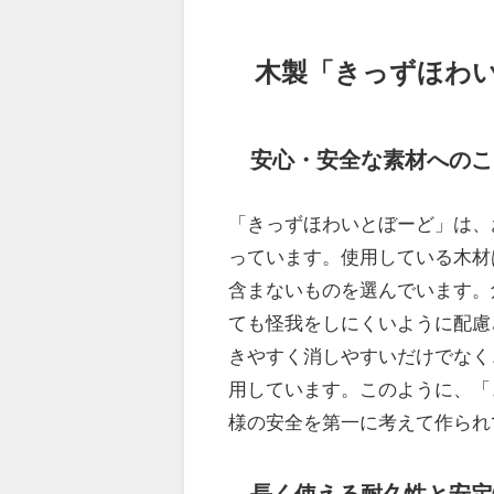
木製「きっずほわ
安心・安全な素材へのこ
「きっずほわいとぼーど」は、
っています。使用している木材
含まないものを選んでいます。
ても怪我をしにくいように配慮
きやすく消しやすいだけでなく
用しています。このように、「
様の安全を第一に考えて作られ