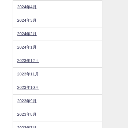
2024年4月
2024年3月
2024年2月
2024年1月
2023年12月
2023年11月
2023年10月
2023年9月
2023年8月
2023年7月