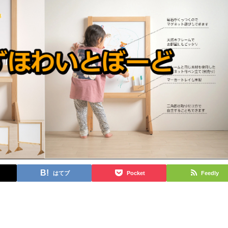
はてブ
Pocket
Feedly