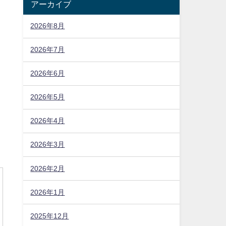
アーカイブ
2026年8月
2026年7月
2026年6月
2026年5月
2026年4月
2026年3月
2026年2月
2026年1月
2025年12月