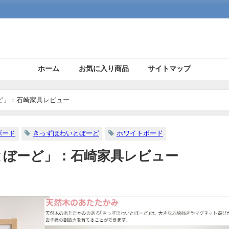
ホーム
お気に入り商品
サイトマップ
ど」：石崎家具レビュー
ボード
きっずほわいとぼーど
ホワイトボード
とぼーど」：石崎家具レビュー