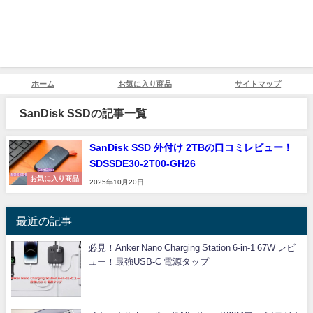
ホーム
お気に入り商品
サイトマップ
SanDisk SSDの記事一覧
SanDisk SSD 外付け 2TBの口コミレビュー！
SDSSDE30-2T00-GH26
お気に入り商品
2025年10月20日
最近の記事
必見！Anker Nano Charging Station 6-in-1 67W レビ
ュー！最強USB-C 電源タップ