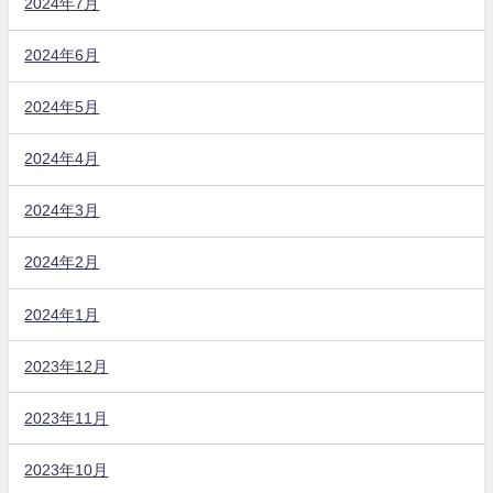
2024年7月
2024年6月
2024年5月
2024年4月
2024年3月
2024年2月
2024年1月
2023年12月
2023年11月
2023年10月