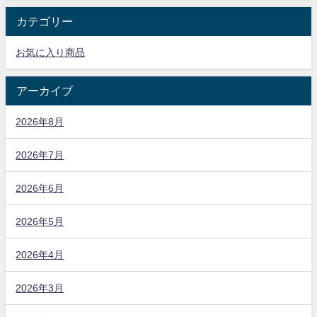
カテゴリー
お気に入り商品
アーカイブ
2026年8月
2026年7月
2026年6月
2026年5月
2026年4月
2026年3月