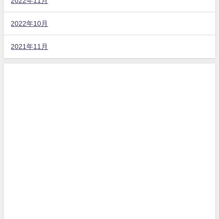
2022年11月
2022年10月
2021年11月