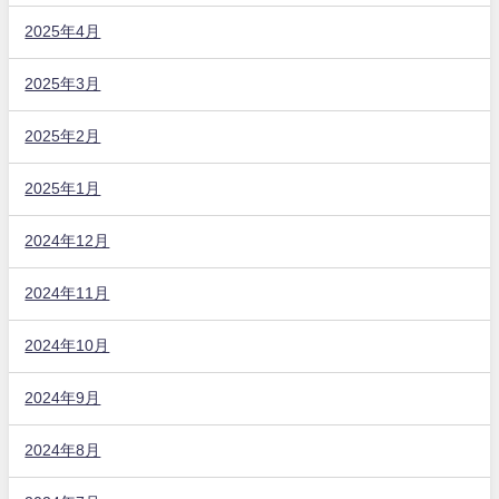
2025年4月
2025年3月
2025年2月
2025年1月
2024年12月
2024年11月
2024年10月
2024年9月
2024年8月