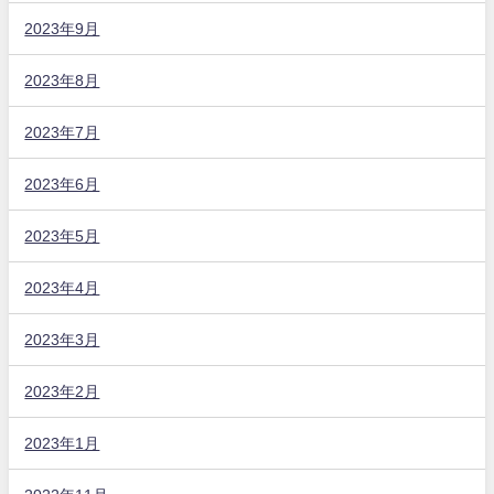
2023年9月
2023年8月
2023年7月
2023年6月
2023年5月
2023年4月
2023年3月
2023年2月
2023年1月