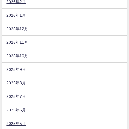
2026年2月
2026年1月
2025年12月
2025年11月
2025年10月
2025年9月
2025年8月
2025年7月
2025年6月
2025年5月