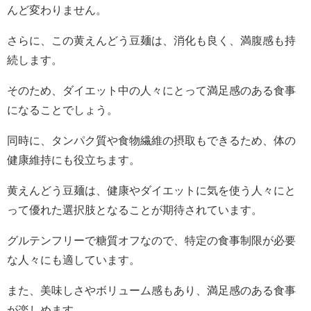
んど変わりません。
さらに、この黄えんどう豆麺は、消化も良く、満腹感も持
続します。
そのため、ダイエット中の人々にとって満足感のある食事
になることでしょう。
同時に、タンパク質や食物繊維の摂取もできるため、体の
健康維持にも役立ちます。
黄えんどう豆麺は、健康やダイエットに気を使う人々にと
って優れた選択肢となることが期待されています。
グルテンフリーで糖質オフなので、特定の食事制限が必要
な人々にも適しています。
また、美味しさやボリューム感もあり、満足感のある食事
が楽しめます。