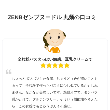
ZENBゼンブヌードル 丸麺の口コミ
全粒粉パスタっぽい触感、豆乳クリームで
ちょっとボソボソした食感、ちょうど（色が濃いことも
あって）全粒粉で作ったパスタに少し似ているかもしれ
ません。なかなか美味しいです。糖質オフで、タンパク
質がとれて、グルテンフリー。そういう機能性を考えた
ら、この食感でもじゅうぶんイイ感じ。