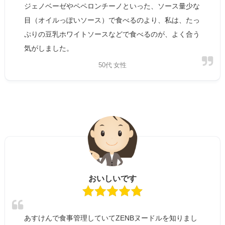
ジェノベーゼやペペロンチーノといった、ソース量少な
目（オイルっぽいソース）で食べるのより、私は、たっ
ぷりの豆乳ホワイトソースなどで食べるのが、よく合う
気がしました。
50代 女性
おいしいです
あすけんで食事管理していてZENBヌードルを知りまし