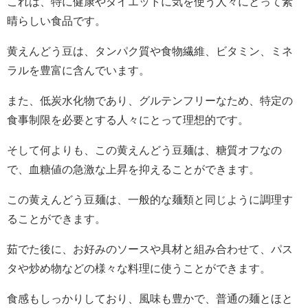
これは、特に健康やダイエットに気を使う人々にとって素
晴らしい食品です。
黄えんどう豆は、タンパク質や食物繊維、ビタミン、ミネ
ラルを豊富に含んでいます。
また、低炭水化物であり、グルテンフリーなため、特定の
食事制限を必要とする人々にとって理想的です。
そして何よりも、この黄えんどう豆麺は、糖質オフなの
で、血糖値の急激な上昇を抑えることができます。
この黄えんどう豆麺は、一般的な麺類と同じように調理す
ることができます。
茹でた後に、お好みのソースや具材と組み合わせて、パス
タや炒め物などの様々な料理に使うことができます。
食感もしっかりしており、風味も豊かで、普通の麺とほと