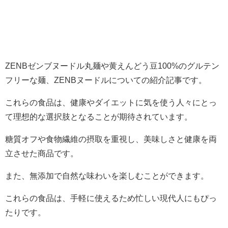
ZENBゼンブヌードル丸麺や黄えんどう豆100%のグルテン
フリーな麺、ZENBヌードルについての紹介記事です。
これらの食品は、健康やダイエットに気を使う人々にとっ
て理想的な選択肢となることが期待されています。
糖質オフや食物繊維の摂取を重視し、美味しさと健康を両
立させた商品です。
また、無添加で自然な味わいを楽しむことができます。
これらの食品は、手軽に使えるため忙しい現代人にもぴっ
たりです。