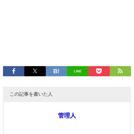
LINE
この記事を書いた人
管理人