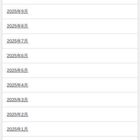
2025年9月
2025年8月
2025年7月
2025年6月
2025年5月
2025年4月
2025年3月
2025年2月
2025年1月