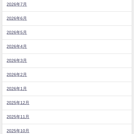
2026年7月
2026年6月
2026年5月
2026年4月
2026年3月
2026年2月
2026年1月
2025年12月
2025年11月
2025年10月