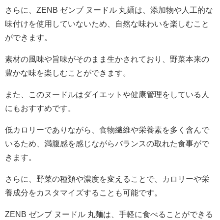
さらに、ZENB ゼンブ ヌードル 丸麺は、添加物や人工的な
味付けを使用していないため、自然な味わいを楽しむこと
ができます。
素材の風味や旨味がそのまま生かされており、野菜本来の
豊かな味を楽しむことができます。
また、このヌードルはダイエットや健康管理をしている人
にもおすすめです。
低カロリーでありながら、食物繊維や栄養素を多く含んで
いるため、満腹感を感じながらバランスの取れた食事がで
きます。
さらに、野菜の種類や濃度を変えることで、カロリーや栄
養成分をカスタマイズすることも可能です。
ZENB ゼンブ ヌードル 丸麺は、手軽に食べることができる