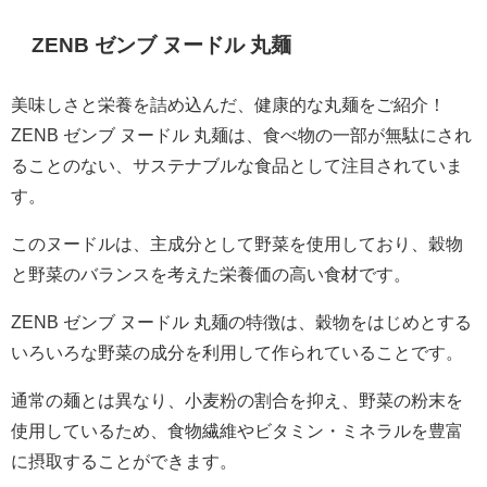
ZENB ゼンブ ヌードル 丸麺
美味しさと栄養を詰め込んだ、健康的な丸麺をご紹介！
ZENB ゼンブ ヌードル 丸麺は、食べ物の一部が無駄にされ
ることのない、サステナブルな食品として注目されていま
す。
このヌードルは、主成分として野菜を使用しており、穀物
と野菜のバランスを考えた栄養価の高い食材です。
ZENB ゼンブ ヌードル 丸麺の特徴は、穀物をはじめとする
いろいろな野菜の成分を利用して作られていることです。
通常の麺とは異なり、小麦粉の割合を抑え、野菜の粉末を
使用しているため、食物繊維やビタミン・ミネラルを豊富
に摂取することができます。