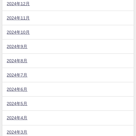
2024年12月
2024年11月
2024年10月
2024年9月
2024年8月
2024年7月
2024年6月
2024年5月
2024年4月
2024年3月