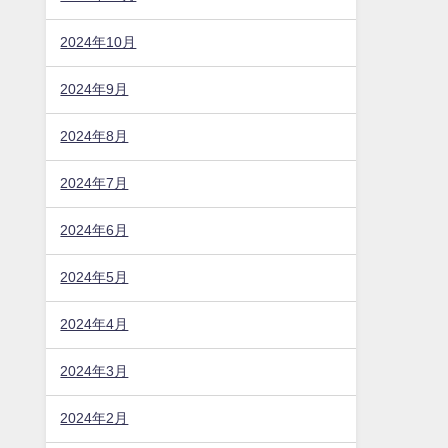
2024年10月
2024年9月
2024年8月
2024年7月
2024年6月
2024年5月
2024年4月
2024年3月
2024年2月