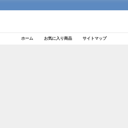
ホーム
お気に入り商品
サイトマップ