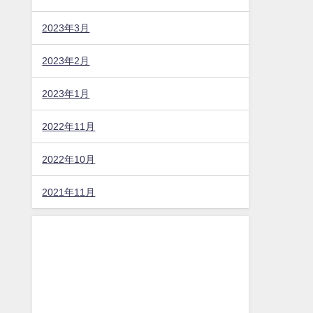
2023年3月
2023年2月
2023年1月
2022年11月
2022年10月
2021年11月