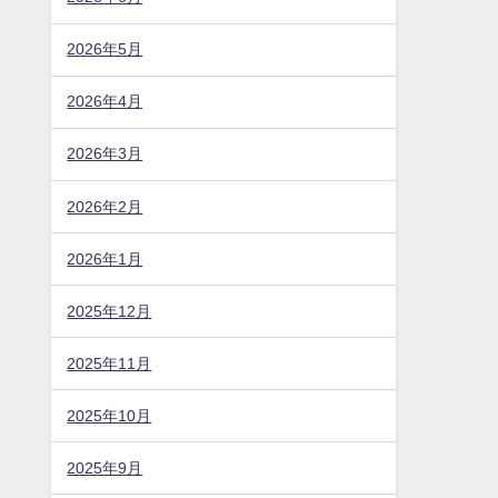
2026年5月
2026年4月
2026年3月
2026年2月
2026年1月
2025年12月
2025年11月
2025年10月
2025年9月