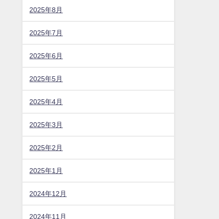
2025年8月
2025年7月
2025年6月
2025年5月
2025年4月
2025年3月
2025年2月
2025年1月
2024年12月
2024年11月