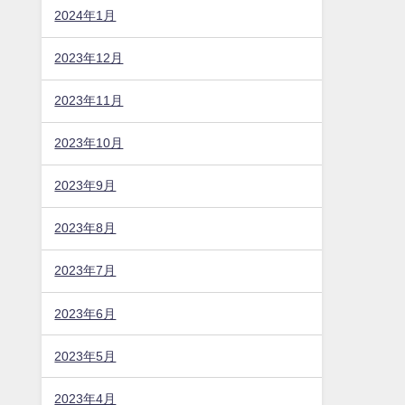
2024年1月
2023年12月
2023年11月
2023年10月
2023年9月
2023年8月
2023年7月
2023年6月
2023年5月
2023年4月