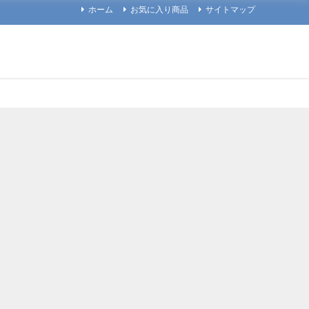
ホーム
お気に入り商品
サイトマップ