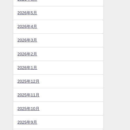
2026年5月
2026年4月
2026年3月
2026年2月
2026年1月
2025年12月
2025年11月
2025年10月
2025年9月