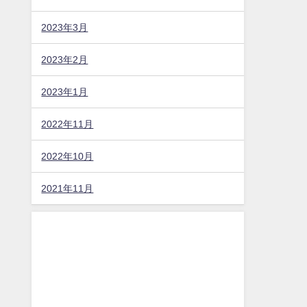
2023年3月
2023年2月
2023年1月
2022年11月
2022年10月
2021年11月