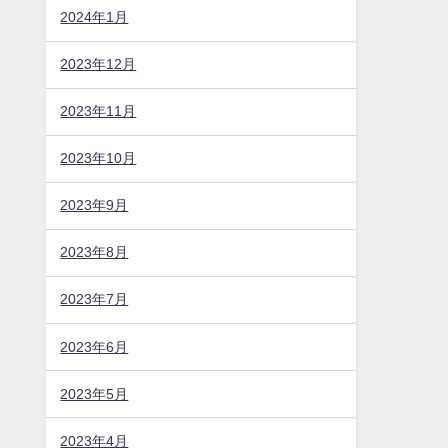
2024年1月
2023年12月
2023年11月
2023年10月
2023年9月
2023年8月
2023年7月
2023年6月
2023年5月
2023年4月