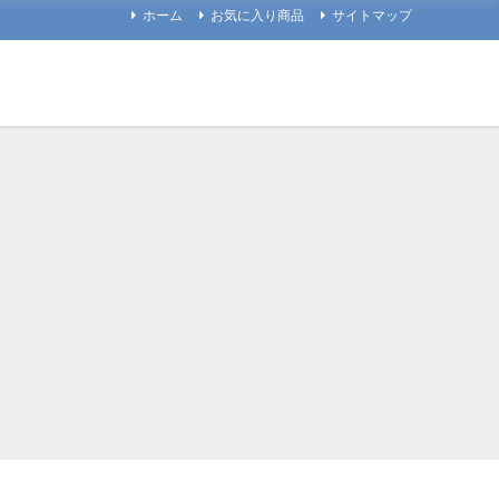
ホーム
お気に入り商品
サイトマップ