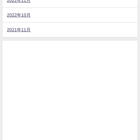
2022年11月
2022年10月
2021年11月