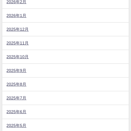
2026年2月
2026年1月
2025年12月
2025年11月
2025年10月
2025年9月
2025年8月
2025年7月
2025年6月
2025年5月