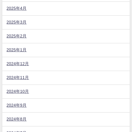
2025年4月
2025年3月
2025年2月
2025年1月
2024年12月
2024年11月
2024年10月
2024年9月
2024年8月