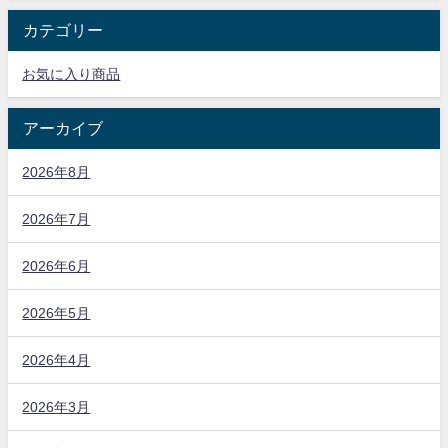
カテゴリー
お気に入り商品
アーカイブ
2026年8月
2026年7月
2026年6月
2026年5月
2026年4月
2026年3月