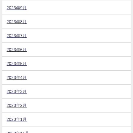
2023年9月
2023年8月
2023年7月
2023年6月
2023年5月
2023年4月
2023年3月
2023年2月
2023年1月