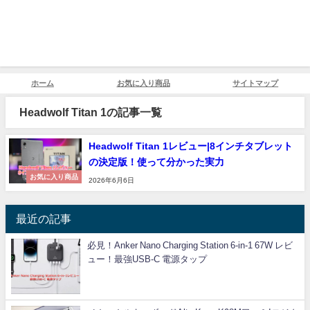
ホーム
お気に入り商品
サイトマップ
Headwolf Titan 1の記事一覧
Headwolf Titan 1レビュー|8インチタブレット
の決定版！使って分かった実力
お気に入り商品
2026年6月6日
最近の記事
必見！Anker Nano Charging Station 6-in-1 67W レビ
ュー！最強USB-C 電源タップ