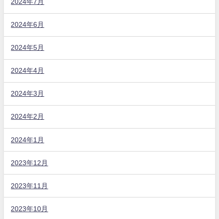
2024年7月
2024年6月
2024年5月
2024年4月
2024年3月
2024年2月
2024年1月
2023年12月
2023年11月
2023年10月