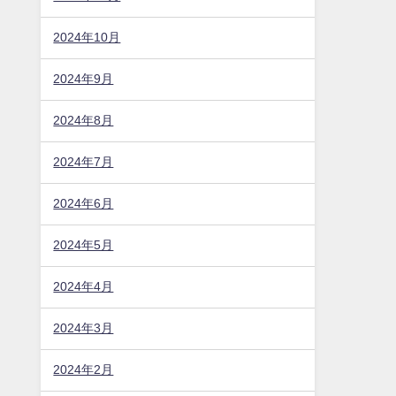
2024年10月
2024年9月
2024年8月
2024年7月
2024年6月
2024年5月
2024年4月
2024年3月
2024年2月