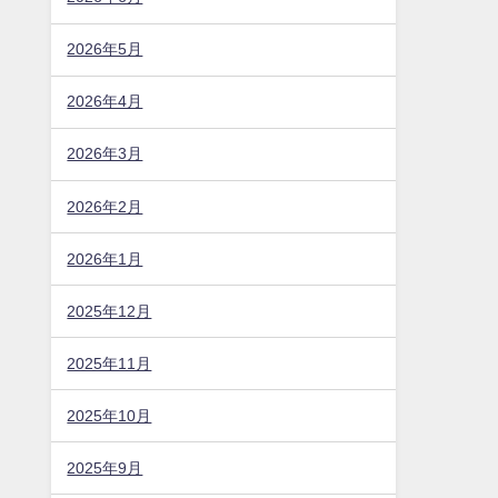
2026年5月
2026年4月
2026年3月
2026年2月
2026年1月
2025年12月
2025年11月
2025年10月
2025年9月