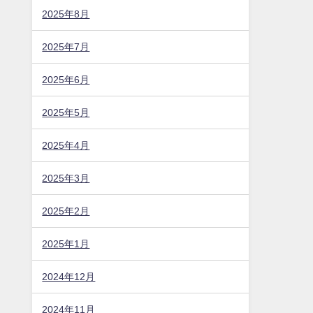
2025年8月
2025年7月
2025年6月
2025年5月
2025年4月
2025年3月
2025年2月
2025年1月
2024年12月
2024年11月