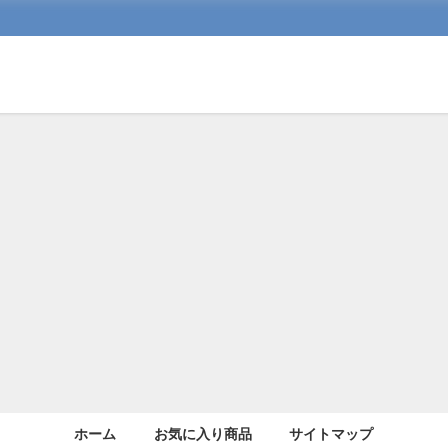
ホーム
お気に入り商品
サイトマップ