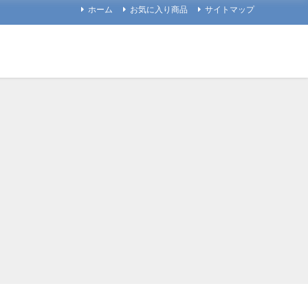
ホーム
お気に入り商品
サイトマップ