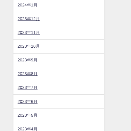
2024年1月
2023年12月
2023年11月
2023年10月
2023年9月
2023年8月
2023年7月
2023年6月
2023年5月
2023年4月