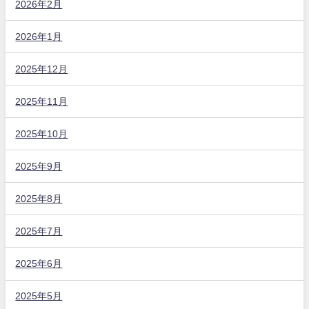
2026年2月
2026年1月
2025年12月
2025年11月
2025年10月
2025年9月
2025年8月
2025年7月
2025年6月
2025年5月