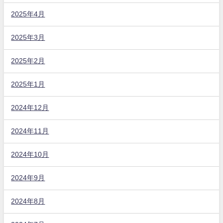
2025年4月
2025年3月
2025年2月
2025年1月
2024年12月
2024年11月
2024年10月
2024年9月
2024年8月