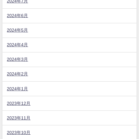
2024年7月
2024年6月
2024年5月
2024年4月
2024年3月
2024年2月
2024年1月
2023年12月
2023年11月
2023年10月