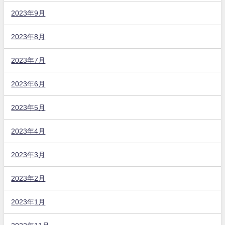
2023年9月
2023年8月
2023年7月
2023年6月
2023年5月
2023年4月
2023年3月
2023年2月
2023年1月