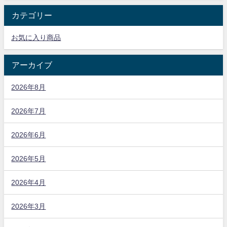
カテゴリー
お気に入り商品
アーカイブ
2026年8月
2026年7月
2026年6月
2026年5月
2026年4月
2026年3月