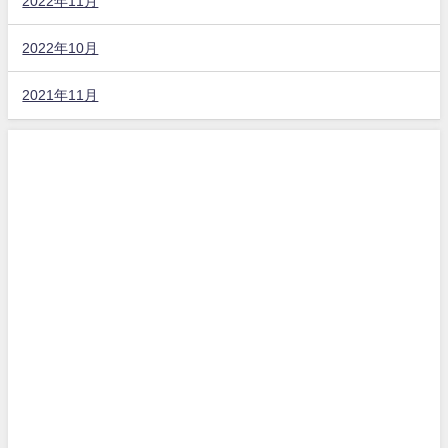
2022年11月
2022年10月
2021年11月