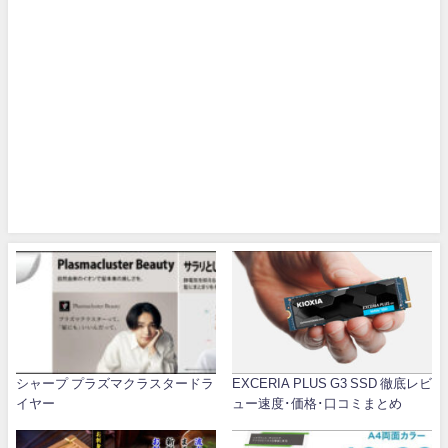
シャープ プラズマクラスタードラ
EXCERIA PLUS G3 SSD 徹底レビ
イヤー
ュー速度･価格･口コミまとめ