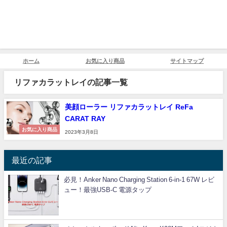
ホーム
お気に入り商品
サイトマップ
リファカラットレイの記事一覧
美顔ローラー リファカラットレイ ReFa
CARAT RAY
お気に入り商品
2023年3月8日
最近の記事
必見！Anker Nano Charging Station 6-in-1 67W レビ
ュー！最強USB-C 電源タップ