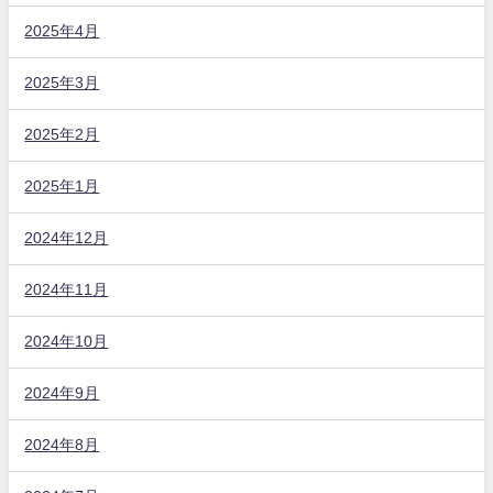
2025年4月
2025年3月
2025年2月
2025年1月
2024年12月
2024年11月
2024年10月
2024年9月
2024年8月