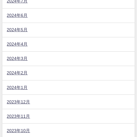
2024年7月
2024年6月
2024年5月
2024年4月
2024年3月
2024年2月
2024年1月
2023年12月
2023年11月
2023年10月