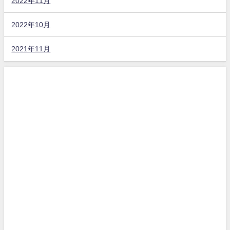
2022年11月
2022年10月
2021年11月