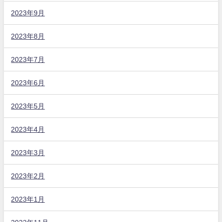
2023年9月
2023年8月
2023年7月
2023年6月
2023年5月
2023年4月
2023年3月
2023年2月
2023年1月