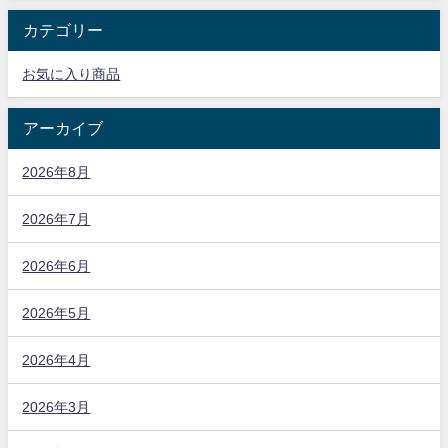
カテゴリー
お気に入り商品
アーカイブ
2026年8月
2026年7月
2026年6月
2026年5月
2026年4月
2026年3月