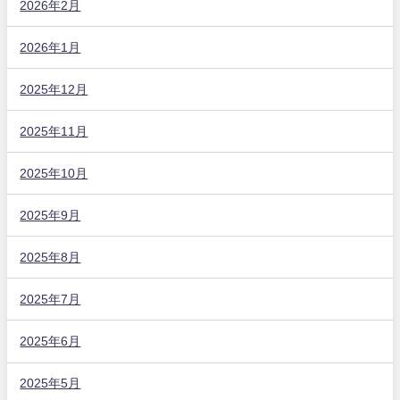
2026年2月
2026年1月
2025年12月
2025年11月
2025年10月
2025年9月
2025年8月
2025年7月
2025年6月
2025年5月