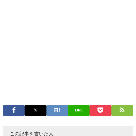
LINE
この記事を書いた人