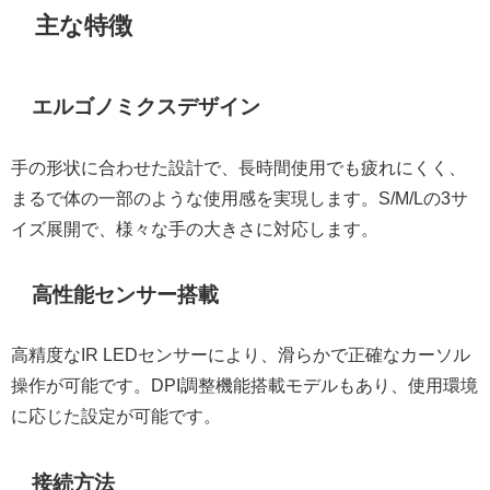
主な特徴
エルゴノミクスデザイン
手の形状に合わせた設計で、長時間使用でも疲れにくく、
まるで体の一部のような使用感を実現します。S/M/Lの3サ
イズ展開で、様々な手の大きさに対応します。
高性能センサー搭載
高精度なIR LEDセンサーにより、滑らかで正確なカーソル
操作が可能です。DPI調整機能搭載モデルもあり、使用環境
に応じた設定が可能です。
接続方法