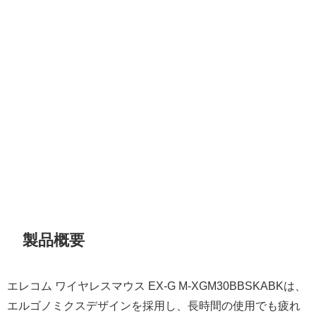
製品概要
エレコム ワイヤレスマウス EX-G M-XGM30BBSKABKは、
エルゴノミクスデザインを採用し、長時間の使用でも疲れ