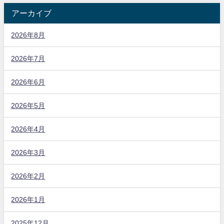
アーカイブ
2026年8月
2026年7月
2026年6月
2026年5月
2026年4月
2026年3月
2026年2月
2026年1月
2025年12月