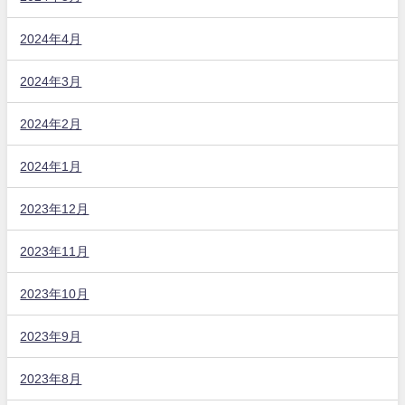
2024年4月
2024年3月
2024年2月
2024年1月
2023年12月
2023年11月
2023年10月
2023年9月
2023年8月