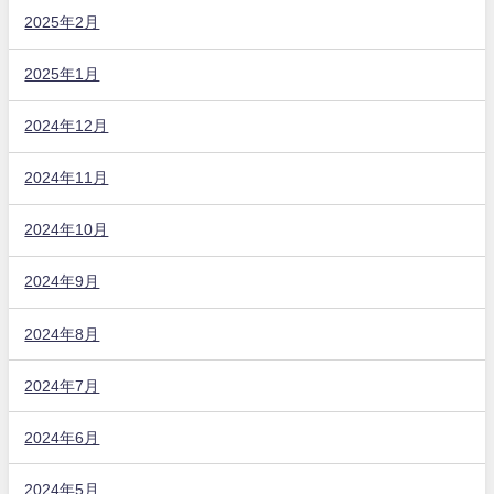
2025年2月
2025年1月
2024年12月
2024年11月
2024年10月
2024年9月
2024年8月
2024年7月
2024年6月
2024年5月