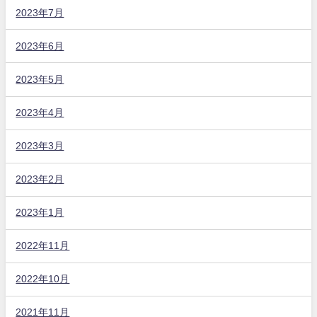
2023年7月
2023年6月
2023年5月
2023年4月
2023年3月
2023年2月
2023年1月
2022年11月
2022年10月
2021年11月