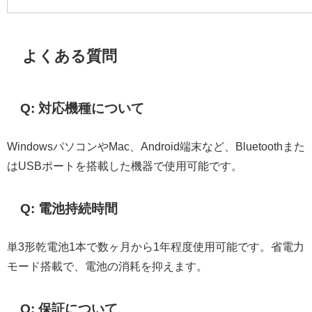
よくある質問
Q: 対応機種について
WindowsパソコンやMac、Android端末など、Bluetoothまた
はUSBポートを搭載した機器で使用可能です。
Q: 電池持続時間
単3形乾電池1本で数ヶ月から1年程度使用可能です。省電力
モード搭載で、電池の消耗を抑えます。
Q: 保証について