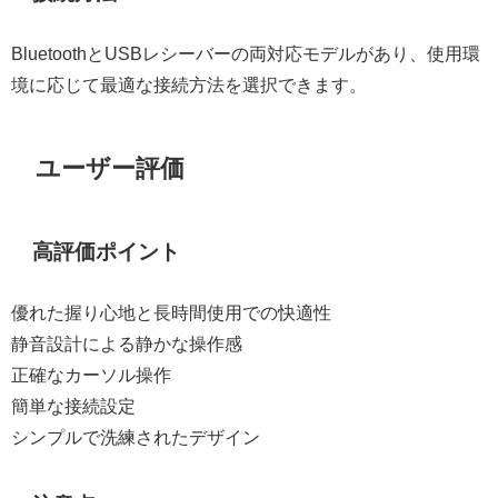
BluetoothとUSBレシーバーの両対応モデルがあり、使用環
境に応じて最適な接続方法を選択できます。
ユーザー評価
高評価ポイント
優れた握り心地と長時間使用での快適性
静音設計による静かな操作感
正確なカーソル操作
簡単な接続設定
シンプルで洗練されたデザイン