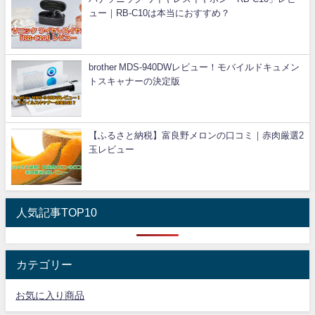
ュー｜RB-C10は本当におすすめ？
brother MDS-940DWレビュー！モバイルドキュメン
トスキャナーの決定版
【ふるさと納税】富良野メロンの口コミ｜赤肉厳選2
玉レビュー
人気記事TOP10
カテゴリー
お気に入り商品