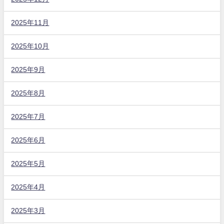
2025年11月
2025年10月
2025年9月
2025年8月
2025年7月
2025年6月
2025年5月
2025年4月
2025年3月