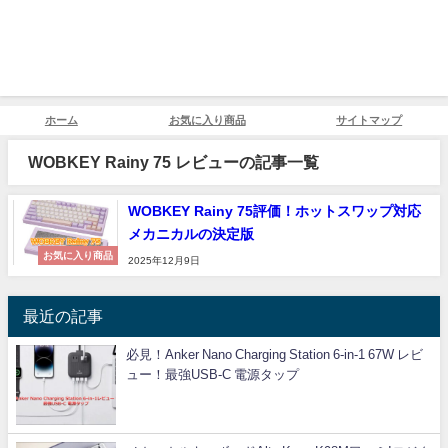
ホーム
お気に入り商品
サイトマップ
WOBKEY Rainy 75 レビューの記事一覧
WOBKEY Rainy 75評価！ホットスワップ対応
メカニカルの決定版
お気に入り商品
2025年12月9日
最近の記事
必見！Anker Nano Charging Station 6-in-1 67W レビ
ュー！最強USB-C 電源タップ