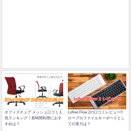
オフィスチェア メッシュ口コミ人
Lofree Flow 2の口コミレビュー!!
気ランキング！長時間利用におす
ロープロファイルキーボードとし
すめは？
ての実力は？