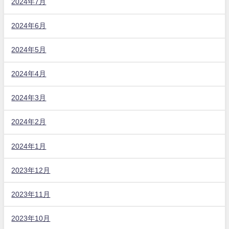
2024年7月
2024年6月
2024年5月
2024年4月
2024年3月
2024年2月
2024年1月
2023年12月
2023年11月
2023年10月