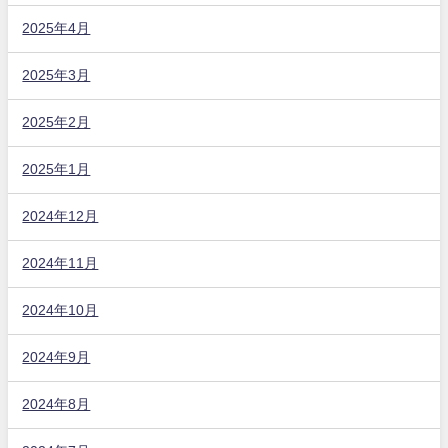
2025年4月
2025年3月
2025年2月
2025年1月
2024年12月
2024年11月
2024年10月
2024年9月
2024年8月