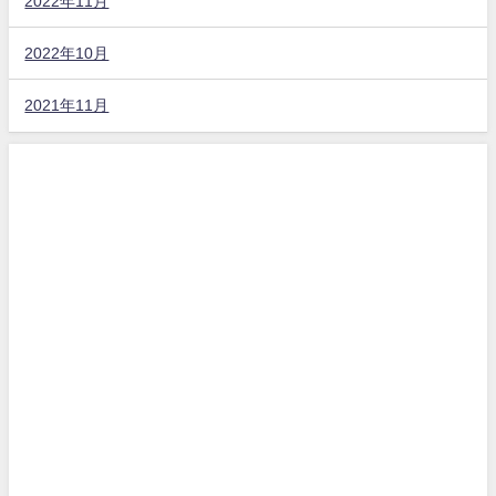
2022年11月
2022年10月
2021年11月