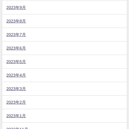
2023年9月
2023年8月
2023年7月
2023年6月
2023年5月
2023年4月
2023年3月
2023年2月
2023年1月