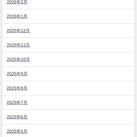
2026年2月
2026年1月
2025年12月
2025年11月
2025年10月
2025年9月
2025年8月
2025年7月
2025年6月
2025年5月