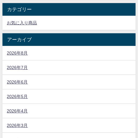
カテゴリー
お気に入り商品
アーカイブ
2026年8月
2026年7月
2026年6月
2026年5月
2026年4月
2026年3月