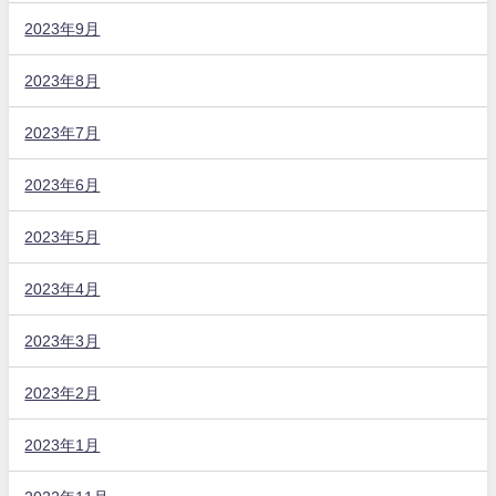
2023年9月
2023年8月
2023年7月
2023年6月
2023年5月
2023年4月
2023年3月
2023年2月
2023年1月