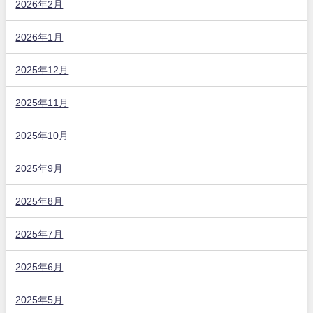
2026年2月
2026年1月
2025年12月
2025年11月
2025年10月
2025年9月
2025年8月
2025年7月
2025年6月
2025年5月