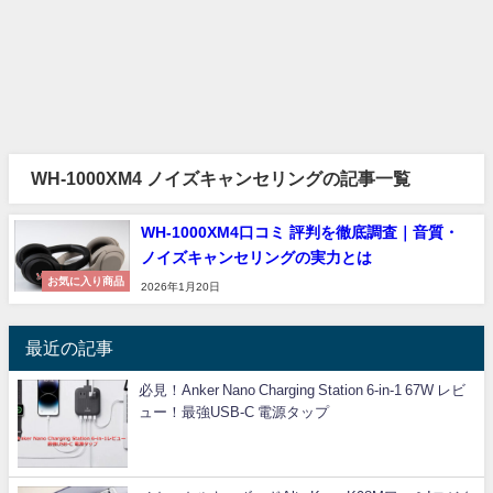
WH-1000XM4 ノイズキャンセリングの記事一覧
WH-1000XM4口コミ 評判を徹底調査｜音質・
ノイズキャンセリングの実力とは
お気に入り商品
2026年1月20日
最近の記事
必見！Anker Nano Charging Station 6-in-1 67W レビ
ュー！最強USB-C 電源タップ