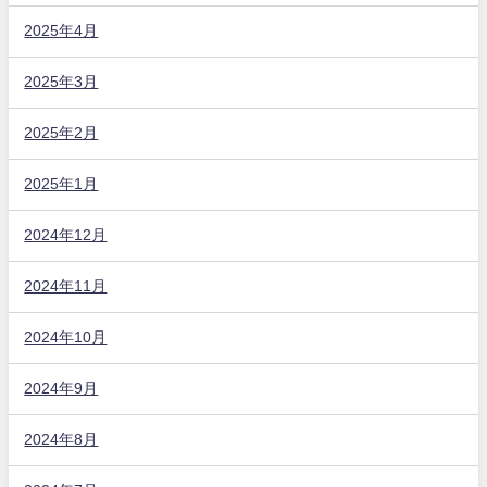
2025年4月
2025年3月
2025年2月
2025年1月
2024年12月
2024年11月
2024年10月
2024年9月
2024年8月