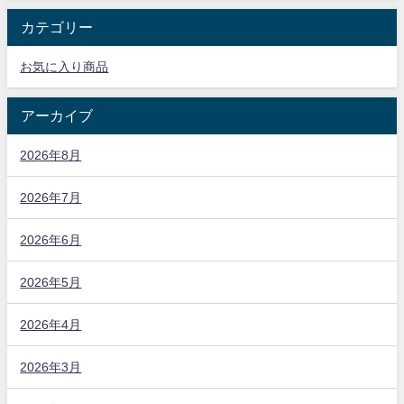
カテゴリー
お気に入り商品
アーカイブ
2026年8月
2026年7月
2026年6月
2026年5月
2026年4月
2026年3月