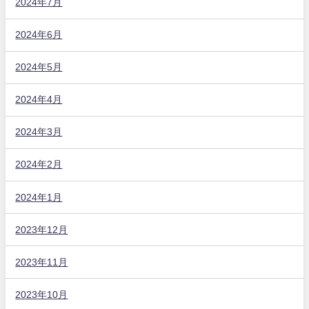
2024年7月
2024年6月
2024年5月
2024年4月
2024年3月
2024年2月
2024年1月
2023年12月
2023年11月
2023年10月