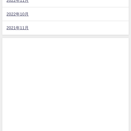
2022年11月
2022年10月
2021年11月