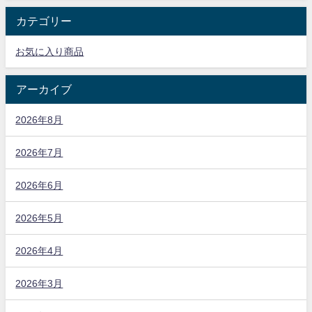
カテゴリー
お気に入り商品
アーカイブ
2026年8月
2026年7月
2026年6月
2026年5月
2026年4月
2026年3月