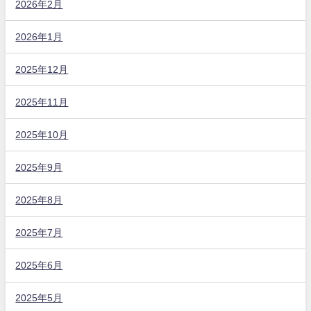
2026年2月
2026年1月
2025年12月
2025年11月
2025年10月
2025年9月
2025年8月
2025年7月
2025年6月
2025年5月