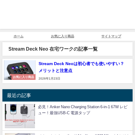
ホーム
お気に入り商品
サイトマップ
Stream Deck Neo 在宅ワークの記事一覧
Stream Deck Neoは初心者でも使いやすい？
メリットと注意点
お気に入り商品
2026年1月23日
最近の記事
必見！Anker Nano Charging Station 6-in-1 67W レビ
ュー！最強USB-C 電源タップ