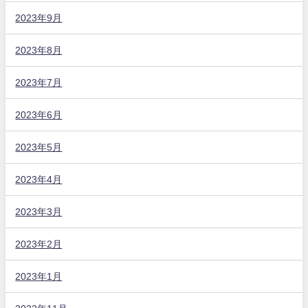
2023年9月
2023年8月
2023年7月
2023年6月
2023年5月
2023年4月
2023年3月
2023年2月
2023年1月