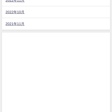
2022年11月
2022年10月
2021年11月