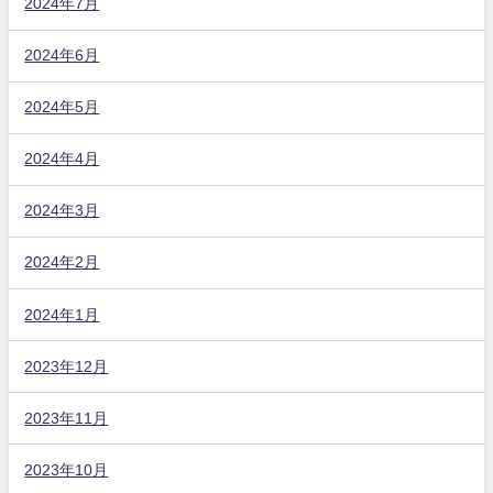
2024年7月
2024年6月
2024年5月
2024年4月
2024年3月
2024年2月
2024年1月
2023年12月
2023年11月
2023年10月