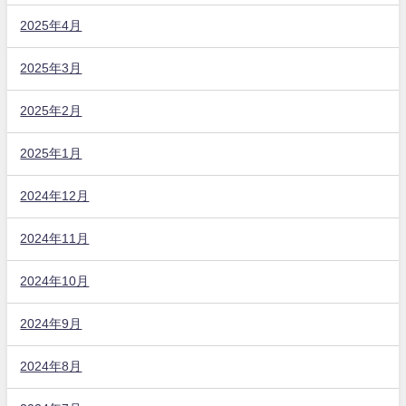
2025年4月
2025年3月
2025年2月
2025年1月
2024年12月
2024年11月
2024年10月
2024年9月
2024年8月