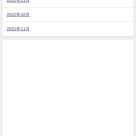
2022年11月
2022年10月
2021年11月