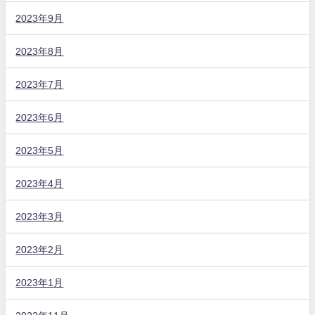
2023年9月
2023年8月
2023年7月
2023年6月
2023年5月
2023年4月
2023年3月
2023年2月
2023年1月