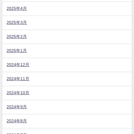
2025年4月
2025年3月
2025年2月
2025年1月
2024年12月
2024年11月
2024年10月
2024年9月
2024年8月