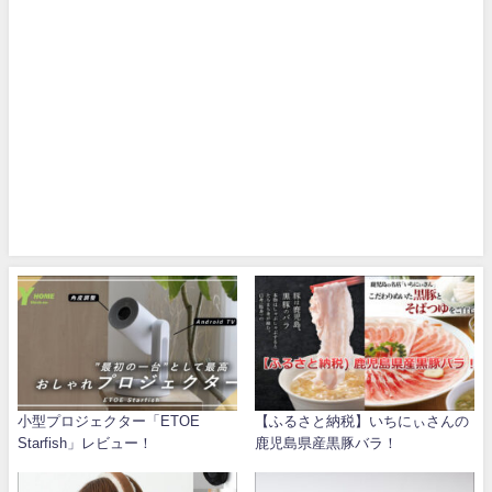
小型プロジェクター「ETOE
【ふるさと納税】いちにぃさんの
Starfish」レビュー！
鹿児島県産黒豚バラ！