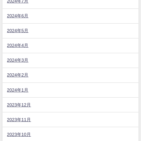
2024年7月
2024年6月
2024年5月
2024年4月
2024年3月
2024年2月
2024年1月
2023年12月
2023年11月
2023年10月