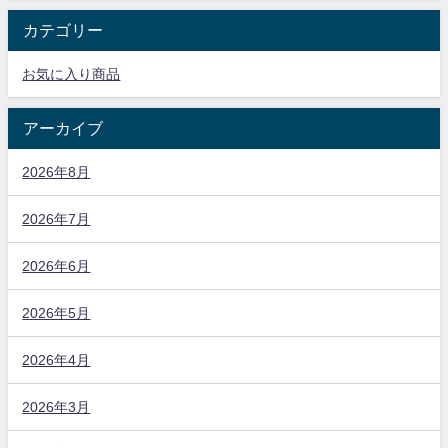
カテゴリー
お気に入り商品
アーカイブ
2026年8月
2026年7月
2026年6月
2026年5月
2026年4月
2026年3月