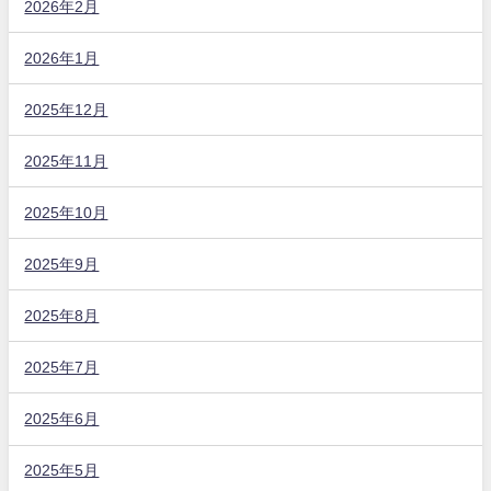
2026年2月
2026年1月
2025年12月
2025年11月
2025年10月
2025年9月
2025年8月
2025年7月
2025年6月
2025年5月