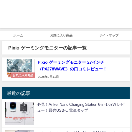
ホーム
お気に入り商品
サイトマップ
Pixio ゲーミングモニターの記事一覧
Pixio ゲーミングモニター 27インチ
（PX278WAVE）の口コミレビュー！
お気に入り商品
2025年9月11日
最近の記事
必見！Anker Nano Charging Station 6-in-1 67W レビ
ュー！最強USB-C 電源タップ