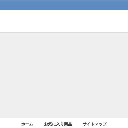
ホーム
お気に入り商品
サイトマップ