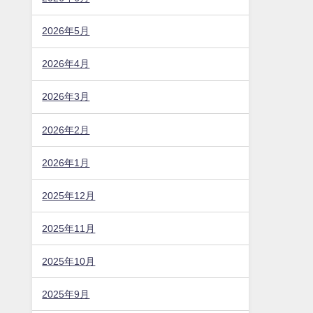
2026年5月
2026年4月
2026年3月
2026年2月
2026年1月
2025年12月
2025年11月
2025年10月
2025年9月