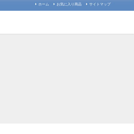
ホーム
お気に入り商品
サイトマップ