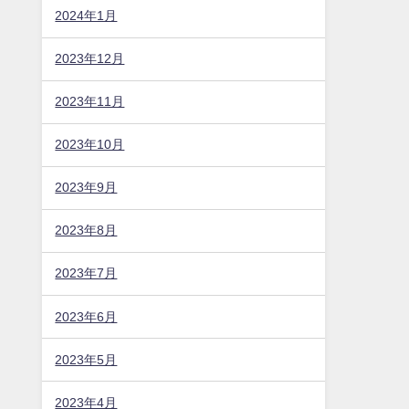
2024年1月
2023年12月
2023年11月
2023年10月
2023年9月
2023年8月
2023年7月
2023年6月
2023年5月
2023年4月