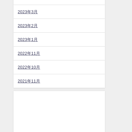
2023年3月
2023年2月
2023年1月
2022年11月
2022年10月
2021年11月