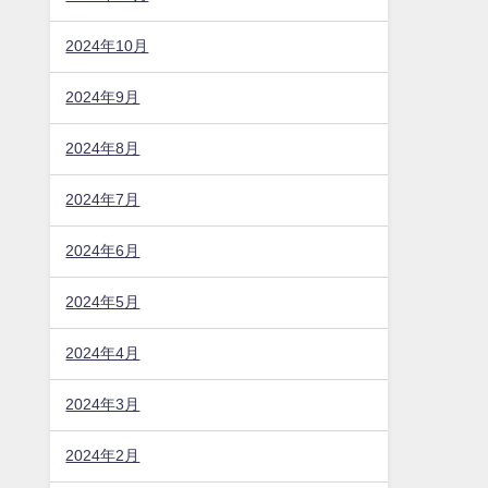
2024年10月
2024年9月
2024年8月
2024年7月
2024年6月
2024年5月
2024年4月
2024年3月
2024年2月