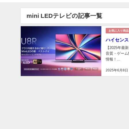
mini LEDテレビの記事一覧
お気に入り商品
ハイセンス
【2025年最
音質・ゲーム
情報！...
2025年6月8日