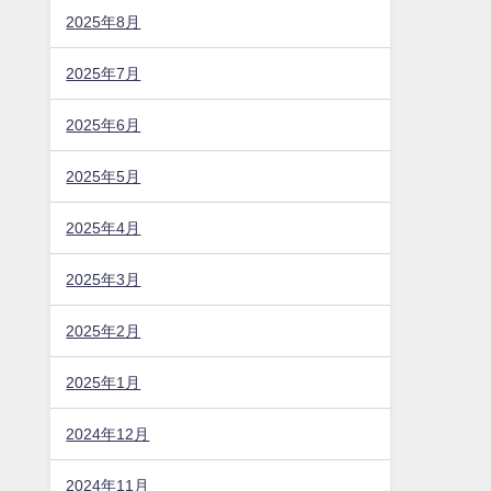
2025年8月
2025年7月
2025年6月
2025年5月
2025年4月
2025年3月
2025年2月
2025年1月
2024年12月
2024年11月