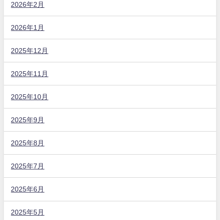
2026年2月
2026年1月
2025年12月
2025年11月
2025年10月
2025年9月
2025年8月
2025年7月
2025年6月
2025年5月