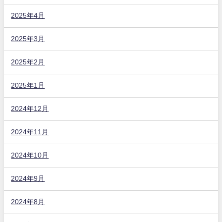
2025年4月
2025年3月
2025年2月
2025年1月
2024年12月
2024年11月
2024年10月
2024年9月
2024年8月