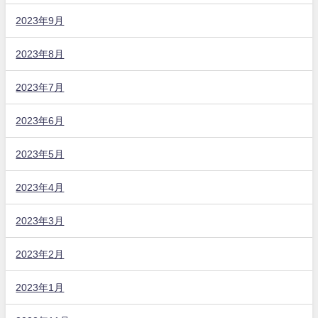
2023年9月
2023年8月
2023年7月
2023年6月
2023年5月
2023年4月
2023年3月
2023年2月
2023年1月