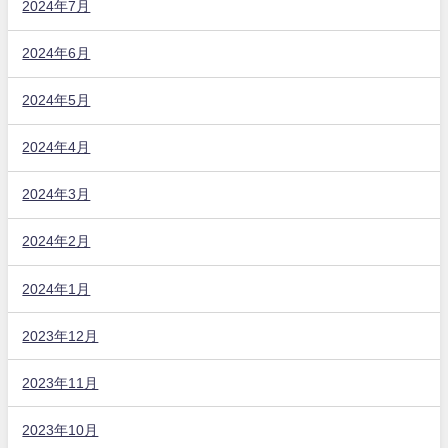
2024年7月
2024年6月
2024年5月
2024年4月
2024年3月
2024年2月
2024年1月
2023年12月
2023年11月
2023年10月