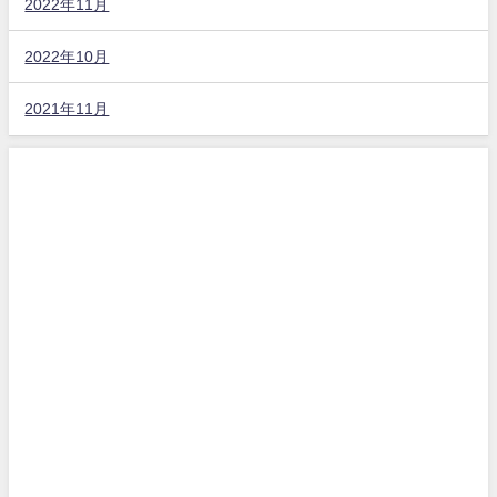
2022年11月
2022年10月
2021年11月