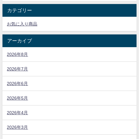
カテゴリー
お気に入り商品
アーカイブ
2026年8月
2026年7月
2026年6月
2026年5月
2026年4月
2026年3月