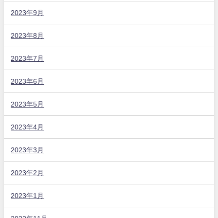
2023年9月
2023年8月
2023年7月
2023年6月
2023年5月
2023年4月
2023年3月
2023年2月
2023年1月