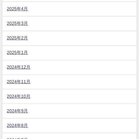
2025年4月
2025年3月
2025年2月
2025年1月
2024年12月
2024年11月
2024年10月
2024年9月
2024年8月