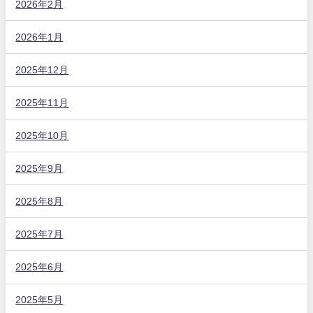
2026年2月
2026年1月
2025年12月
2025年11月
2025年10月
2025年9月
2025年8月
2025年7月
2025年6月
2025年5月