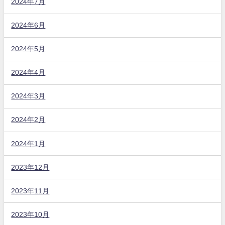
2024年7月
2024年6月
2024年5月
2024年4月
2024年3月
2024年2月
2024年1月
2023年12月
2023年11月
2023年10月