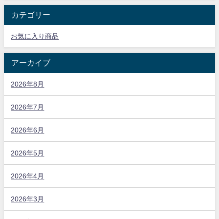
カテゴリー
お気に入り商品
アーカイブ
2026年8月
2026年7月
2026年6月
2026年5月
2026年4月
2026年3月