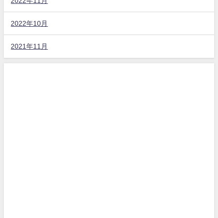
2022年11月
2022年10月
2021年11月