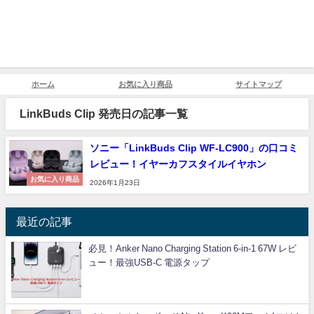
ホーム
お気に入り商品
サイトマップ
LinkBuds Clip 発売日の記事一覧
ソニー「LinkBuds Clip WF-LC900」の口コミ
レビュー！イヤーカフスタイルイヤホン
お気に入り商品
2026年1月23日
最近の記事
必見！Anker Nano Charging Station 6-in-1 67W レビ
ュー！最強USB-C 電源タップ