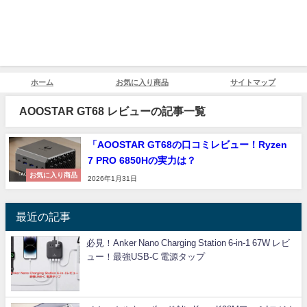
ホーム
お気に入り商品
サイトマップ
AOOSTAR GT68 レビューの記事一覧
「AOOSTAR GT68の口コミレビュー！Ryzen
7 PRO 6850Hの実力は？
お気に入り商品
2026年1月31日
最近の記事
必見！Anker Nano Charging Station 6-in-1 67W レビ
ュー！最強USB-C 電源タップ