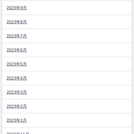
2023年9月
2023年8月
2023年7月
2023年6月
2023年5月
2023年4月
2023年3月
2023年2月
2023年1月