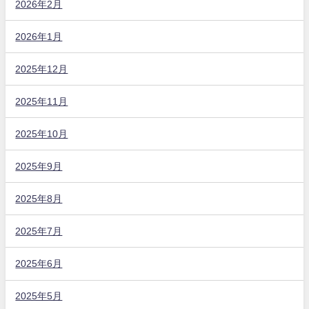
2026年2月
2026年1月
2025年12月
2025年11月
2025年10月
2025年9月
2025年8月
2025年7月
2025年6月
2025年5月