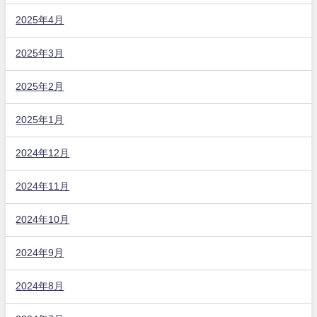
2025年4月
2025年3月
2025年2月
2025年1月
2024年12月
2024年11月
2024年10月
2024年9月
2024年8月