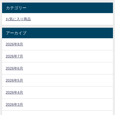
カテゴリー
お気に入り商品
アーカイブ
2026年8月
2026年7月
2026年6月
2026年5月
2026年4月
2026年3月