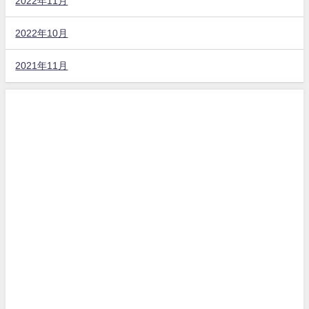
2022年11月
2022年10月
2021年11月