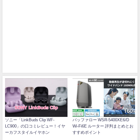
ソニー「LinkBuds Clip WF-
バッファロー WSR-5400XE6/D
LC900」の口コミレビュー！イヤ
Wi-Fi6E ルーター 評判まとめとお
ーカフスタイルイヤホン
すすめポイント