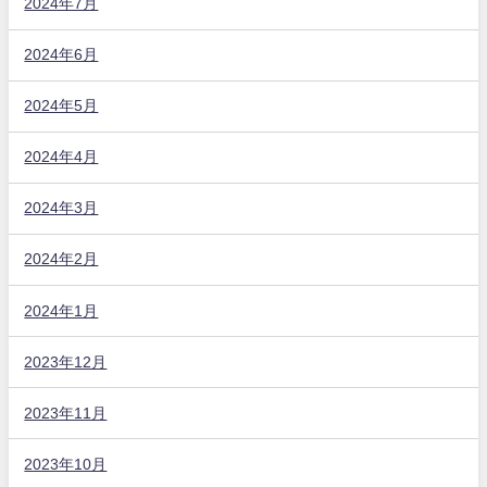
2024年7月
2024年6月
2024年5月
2024年4月
2024年3月
2024年2月
2024年1月
2023年12月
2023年11月
2023年10月