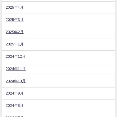
2025年4月
2025年3月
2025年2月
2025年1月
2024年12月
2024年11月
2024年10月
2024年9月
2024年8月