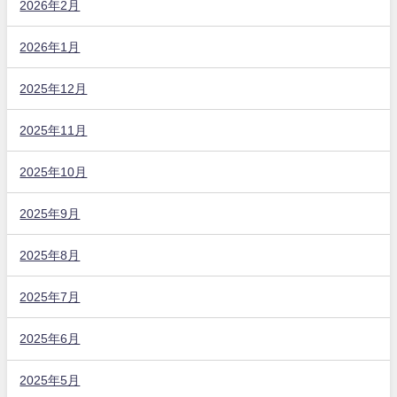
2026年2月
2026年1月
2025年12月
2025年11月
2025年10月
2025年9月
2025年8月
2025年7月
2025年6月
2025年5月