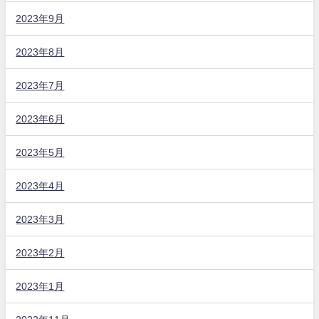
2023年9月
2023年8月
2023年7月
2023年6月
2023年5月
2023年4月
2023年3月
2023年2月
2023年1月