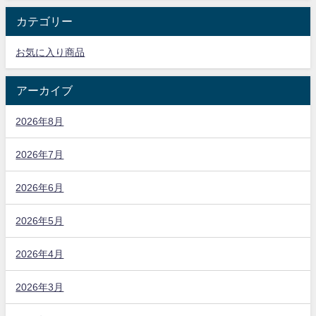
カテゴリー
お気に入り商品
アーカイブ
2026年8月
2026年7月
2026年6月
2026年5月
2026年4月
2026年3月