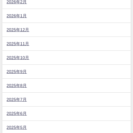
2026年2月
2026年1月
2025年12月
2025年11月
2025年10月
2025年9月
2025年8月
2025年7月
2025年6月
2025年5月