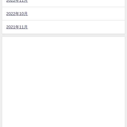
2022年11月
2022年10月
2021年11月