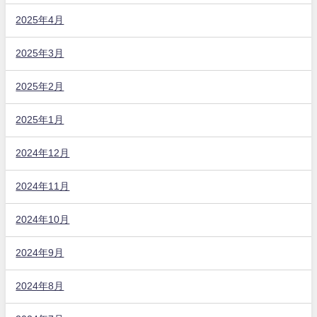
2025年4月
2025年3月
2025年2月
2025年1月
2024年12月
2024年11月
2024年10月
2024年9月
2024年8月