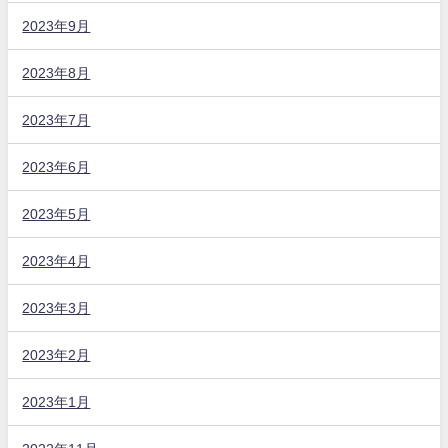
2023年9月
2023年8月
2023年7月
2023年6月
2023年5月
2023年4月
2023年3月
2023年2月
2023年1月