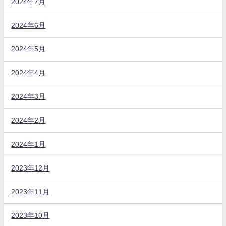
2024年7月
2024年6月
2024年5月
2024年4月
2024年3月
2024年2月
2024年1月
2023年12月
2023年11月
2023年10月