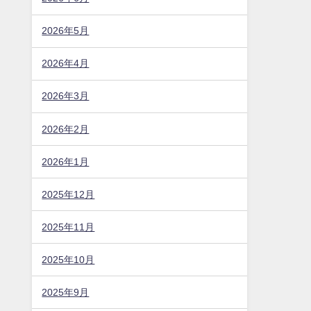
2026年5月
2026年4月
2026年3月
2026年2月
2026年1月
2025年12月
2025年11月
2025年10月
2025年9月