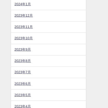
2024年1月
2023年12月
2023年11月
2023年10月
2023年9月
2023年8月
2023年7月
2023年6月
2023年5月
2023年4月