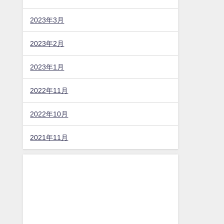
2023年3月
2023年2月
2023年1月
2022年11月
2022年10月
2021年11月