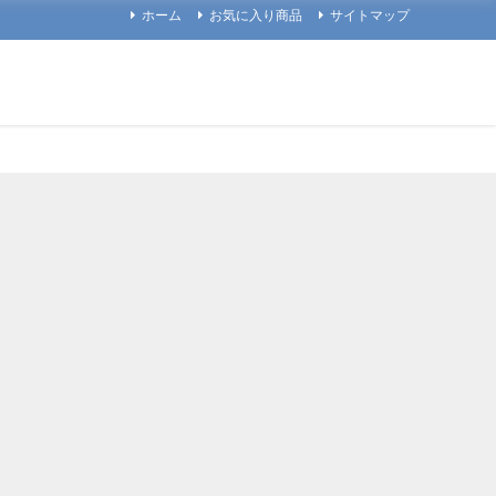
ホーム
お気に入り商品
サイトマップ