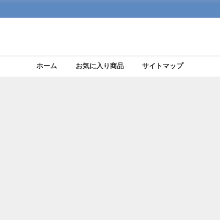
ホーム
お気に入り商品
サイトマップ