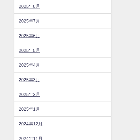
2025年8月
2025年7月
2025年6月
2025年5月
2025年4月
2025年3月
2025年2月
2025年1月
2024年12月
2024年11月