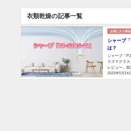
衣類乾燥の記事一覧
お気に入り商品
シャープ「
は？
シャープ「P
ラズマクラス
レビュー。部
2025年5月24