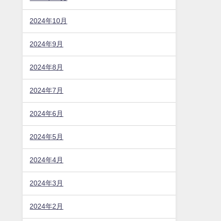
2024年10月
2024年9月
2024年8月
2024年7月
2024年6月
2024年5月
2024年4月
2024年3月
2024年2月