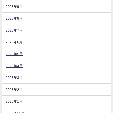
2023年9月
2023年8月
2023年7月
2023年6月
2023年5月
2023年4月
2023年3月
2023年2月
2023年1月