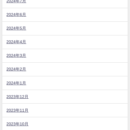
2024年7月
2024年6月
2024年5月
2024年4月
2024年3月
2024年2月
2024年1月
2023年12月
2023年11月
2023年10月