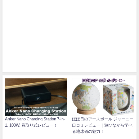
Anker Nano Charging Station 7-in-
ほぼ日のアースボール ジャーニー
1, 100W, 巻取り式レビュー！
口コミレビュー｜遊びながら学べ
る地球儀の魅力！