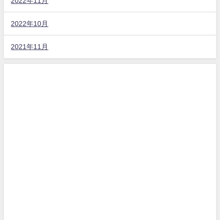
2022年11月
2022年10月
2021年11月