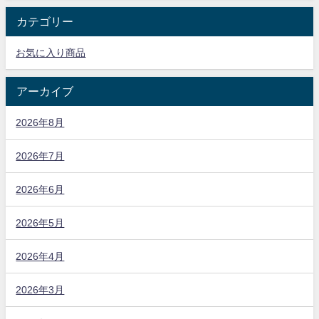
カテゴリー
お気に入り商品
アーカイブ
2026年8月
2026年7月
2026年6月
2026年5月
2026年4月
2026年3月