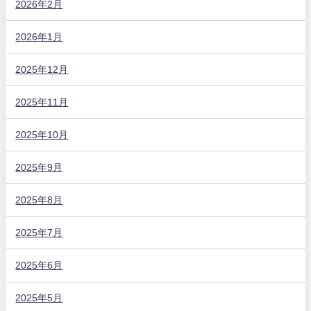
2026年2月
2026年1月
2025年12月
2025年11月
2025年10月
2025年9月
2025年8月
2025年7月
2025年6月
2025年5月