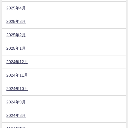
2025年4月
2025年3月
2025年2月
2025年1月
2024年12月
2024年11月
2024年10月
2024年9月
2024年8月