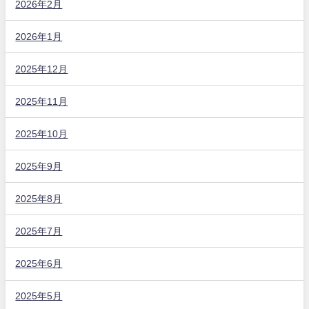
2026年2月
2026年1月
2025年12月
2025年11月
2025年10月
2025年9月
2025年8月
2025年7月
2025年6月
2025年5月