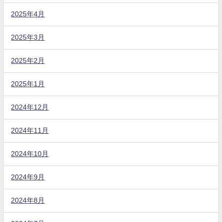
2025年4月
2025年3月
2025年2月
2025年1月
2024年12月
2024年11月
2024年10月
2024年9月
2024年8月