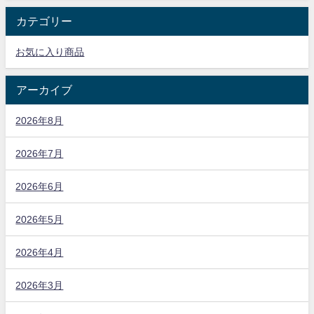
カテゴリー
お気に入り商品
アーカイブ
2026年8月
2026年7月
2026年6月
2026年5月
2026年4月
2026年3月