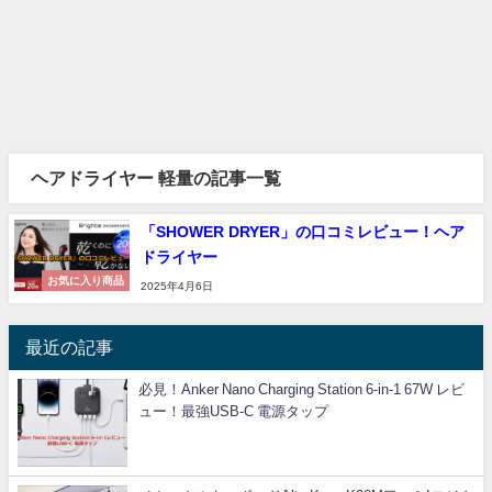
ヘアドライヤー 軽量の記事一覧
「SHOWER DRYER」の口コミレビュー！ヘア
ドライヤー
お気に入り商品
2025年4月6日
最近の記事
必見！Anker Nano Charging Station 6-in-1 67W レビ
ュー！最強USB-C 電源タップ