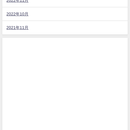
2022年11月
2022年10月
2021年11月