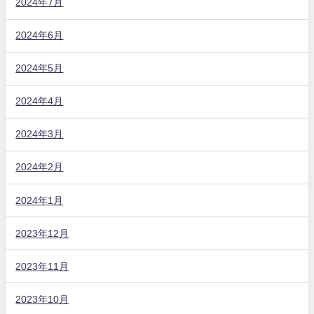
2024年7月
2024年6月
2024年5月
2024年4月
2024年3月
2024年2月
2024年1月
2023年12月
2023年11月
2023年10月