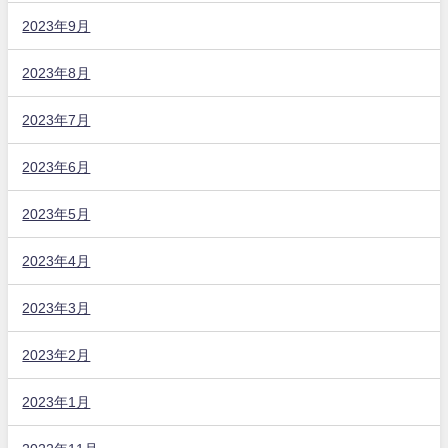
2023年9月
2023年8月
2023年7月
2023年6月
2023年5月
2023年4月
2023年3月
2023年2月
2023年1月