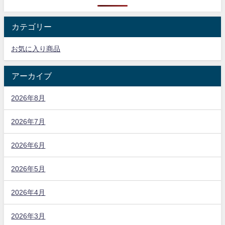
カテゴリー
お気に入り商品
アーカイブ
2026年8月
2026年7月
2026年6月
2026年5月
2026年4月
2026年3月