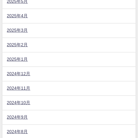
2025年5月
2025年4月
2025年3月
2025年2月
2025年1月
2024年12月
2024年11月
2024年10月
2024年9月
2024年8月