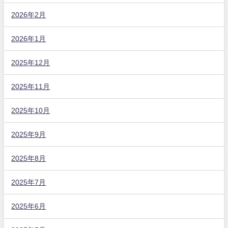
2026年2月
2026年1月
2025年12月
2025年11月
2025年10月
2025年9月
2025年8月
2025年7月
2025年6月