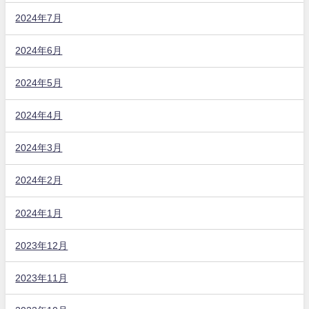
2024年7月
2024年6月
2024年5月
2024年4月
2024年3月
2024年2月
2024年1月
2023年12月
2023年11月