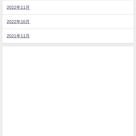
2022年11月
2022年10月
2021年11月