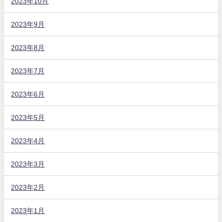
2023年10月
2023年9月
2023年8月
2023年7月
2023年6月
2023年5月
2023年4月
2023年3月
2023年2月
2023年1月