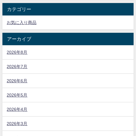
カテゴリー
お気に入り商品
アーカイブ
2026年8月
2026年7月
2026年6月
2026年5月
2026年4月
2026年3月