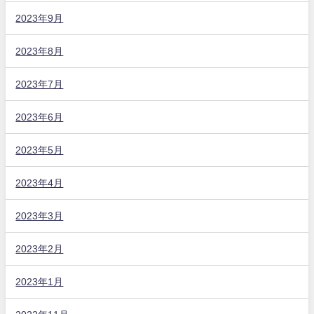
2023年9月
2023年8月
2023年7月
2023年6月
2023年5月
2023年4月
2023年3月
2023年2月
2023年1月