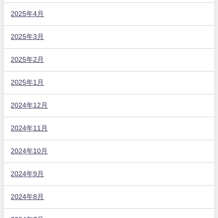
2025年4月
2025年3月
2025年2月
2025年1月
2024年12月
2024年11月
2024年10月
2024年9月
2024年8月