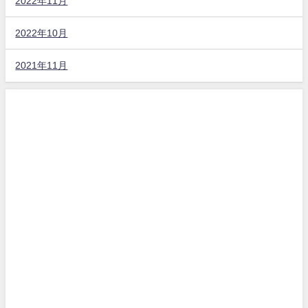
2022年11月
2022年10月
2021年11月