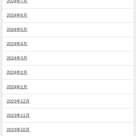
2024年7月
2024年6月
2024年5月
2024年4月
2024年3月
2024年2月
2024年1月
2023年12月
2023年11月
2023年10月