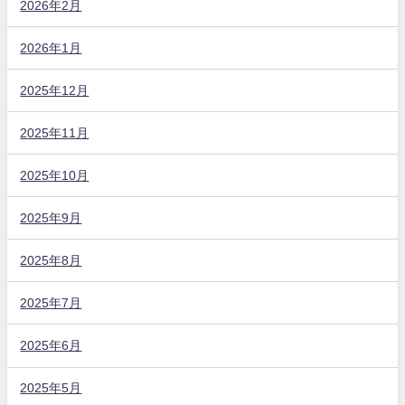
2026年2月
2026年1月
2025年12月
2025年11月
2025年10月
2025年9月
2025年8月
2025年7月
2025年6月
2025年5月