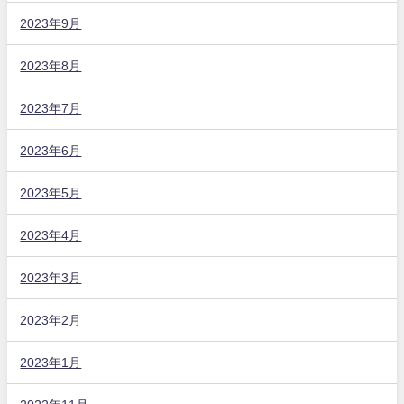
2023年9月
2023年8月
2023年7月
2023年6月
2023年5月
2023年4月
2023年3月
2023年2月
2023年1月