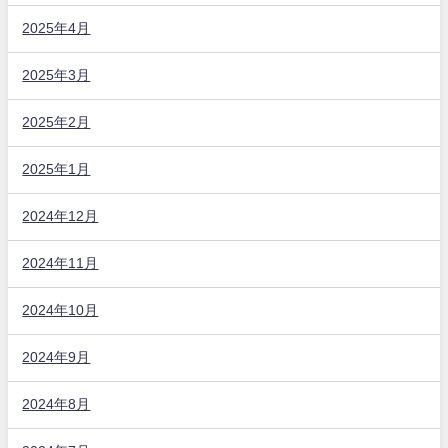
2025年4月
2025年3月
2025年2月
2025年1月
2024年12月
2024年11月
2024年10月
2024年9月
2024年8月