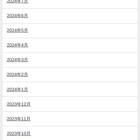
2024年7月
2024年6月
2024年5月
2024年4月
2024年3月
2024年2月
2024年1月
2023年12月
2023年11月
2023年10月