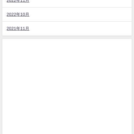
2022年11月
2022年10月
2021年11月