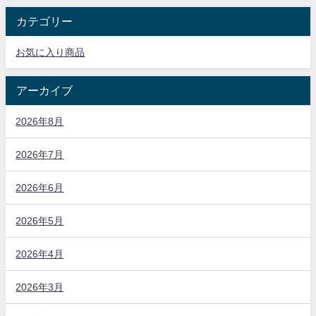
カテゴリー
お気に入り商品
アーカイブ
2026年8月
2026年7月
2026年6月
2026年5月
2026年4月
2026年3月