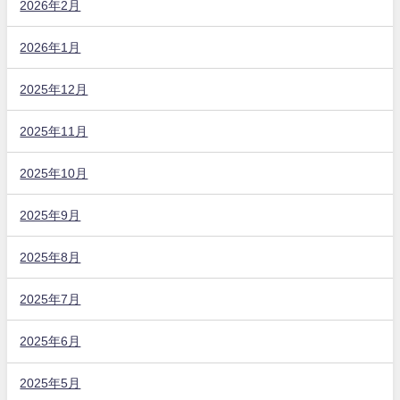
2026年2月
2026年1月
2025年12月
2025年11月
2025年10月
2025年9月
2025年8月
2025年7月
2025年6月
2025年5月