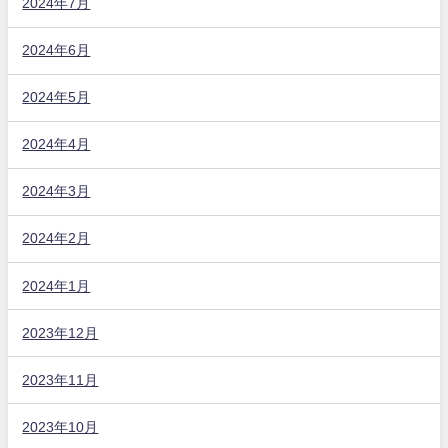
2024年7月
2024年6月
2024年5月
2024年4月
2024年3月
2024年2月
2024年1月
2023年12月
2023年11月
2023年10月