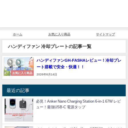
ホーム
お気に入り商品
サイトマップ
ハンディファン 冷却プレートの記事一覧
ハンディファンGH-FASHAレビュー！冷却プレ
ート搭載で安全・快適！！
お気に入り商品
2026年6月14日
最近の記事
必見！Anker Nano Charging Station 6-in-1 67W レビ
ュー！最強USB-C 電源タップ