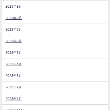
2023年9月
2023年8月
2023年7月
2023年6月
2023年5月
2023年4月
2023年3月
2023年2月
2023年1月