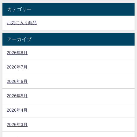
カテゴリー
お気に入り商品
アーカイブ
2026年8月
2026年7月
2026年6月
2026年5月
2026年4月
2026年3月