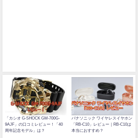
「カシオ G-SHOCK GM-700G-
パナソニック ワイヤレスイヤホン
9AJF」の口コミレビュー！「40
「RB-C10」レビュー｜RB-C10は
周年記念モデル」は？
本当におすすめ？