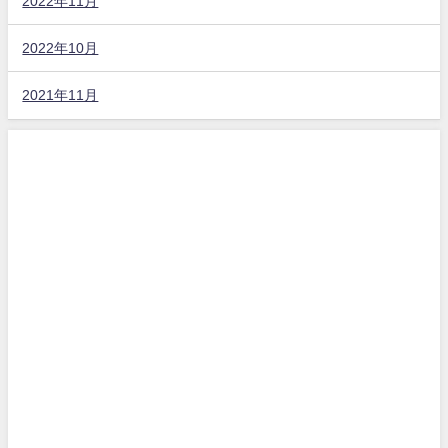
2022年11月
2022年10月
2021年11月