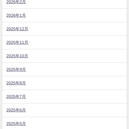
2026年2月
2026年1月
2025年12月
2025年11月
2025年10月
2025年9月
2025年8月
2025年7月
2025年6月
2025年5月