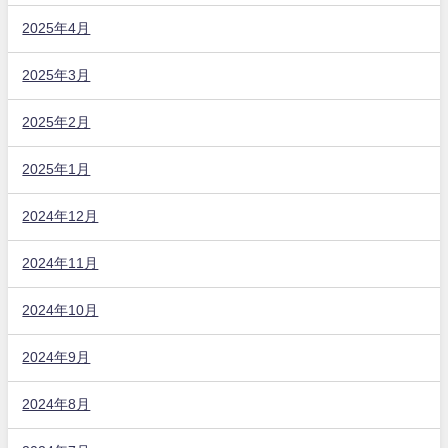
2025年4月
2025年3月
2025年2月
2025年1月
2024年12月
2024年11月
2024年10月
2024年9月
2024年8月