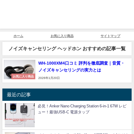
ホーム
お気に入り商品
サイトマップ
ノイズキャンセリング ヘッドホン おすすめの記事一覧
WH-1000XM4口コミ 評判を徹底調査｜音質・
ノイズキャンセリングの実力とは
お気に入り商品
2026年1月20日
最近の記事
必見！Anker Nano Charging Station 6-in-1 67W レビ
ュー！最強USB-C 電源タップ