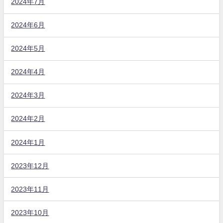
2024年7月
2024年6月
2024年5月
2024年4月
2024年3月
2024年2月
2024年1月
2023年12月
2023年11月
2023年10月