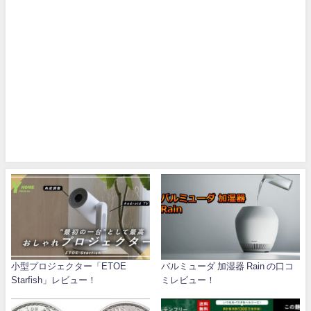
小型プロジェクター「ETOE
バルミューダ 加湿器 Rain の口コ
Starfish」レビュー！
ミレビュー！