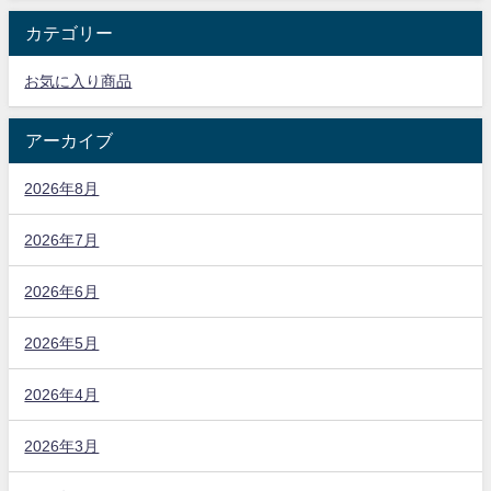
カテゴリー
お気に入り商品
アーカイブ
2026年8月
2026年7月
2026年6月
2026年5月
2026年4月
2026年3月