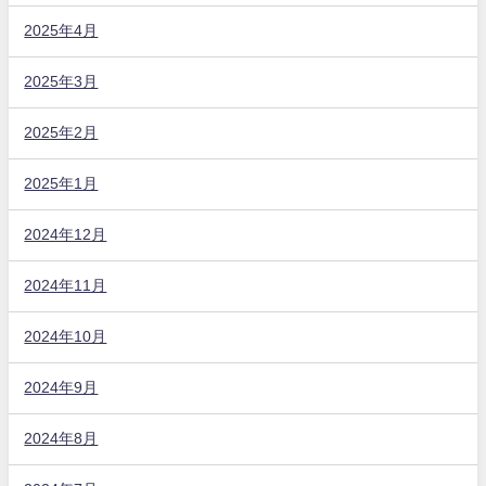
2025年4月
2025年3月
2025年2月
2025年1月
2024年12月
2024年11月
2024年10月
2024年9月
2024年8月