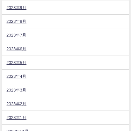
2023年9月
2023年8月
2023年7月
2023年6月
2023年5月
2023年4月
2023年3月
2023年2月
2023年1月