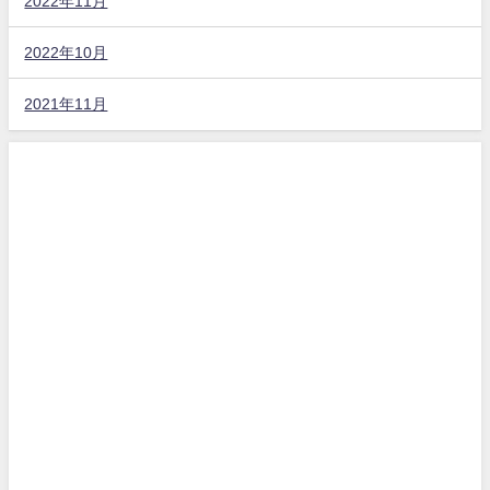
2022年11月
2022年10月
2021年11月