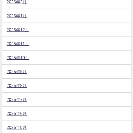
2026年2月
2026年1月
2025年12月
2025年11月
2025年10月
2025年9月
2025年8月
2025年7月
2025年6月
2025年5月