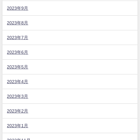
2023年9月
2023年8月
2023年7月
2023年6月
2023年5月
2023年4月
2023年3月
2023年2月
2023年1月