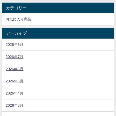
カテゴリー
お気に入り商品
アーカイブ
2026年8月
2026年7月
2026年6月
2026年5月
2026年4月
2026年3月