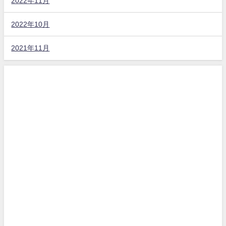
2022年11月
2022年10月
2021年11月