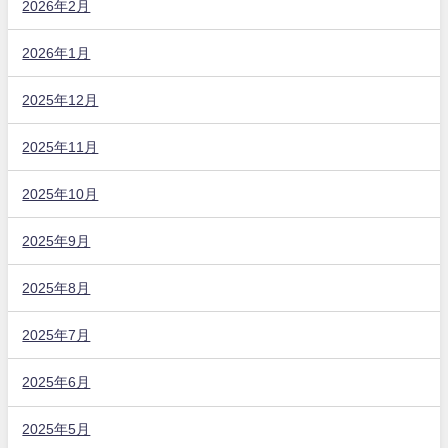
2026年2月
2026年1月
2025年12月
2025年11月
2025年10月
2025年9月
2025年8月
2025年7月
2025年6月
2025年5月