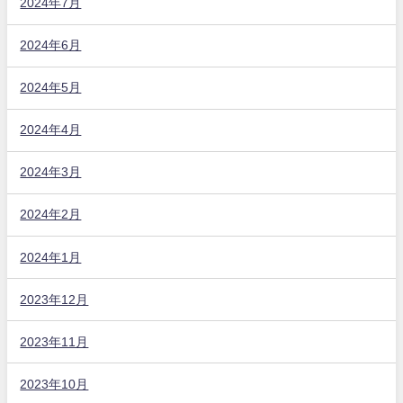
2024年7月
2024年6月
2024年5月
2024年4月
2024年3月
2024年2月
2024年1月
2023年12月
2023年11月
2023年10月