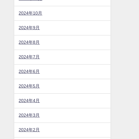
2024年10月
2024年9月
2024年8月
2024年7月
2024年6月
2024年5月
2024年4月
2024年3月
2024年2月