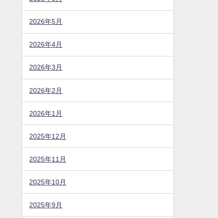
2026年5月
2026年4月
2026年3月
2026年2月
2026年1月
2025年12月
2025年11月
2025年10月
2025年9月