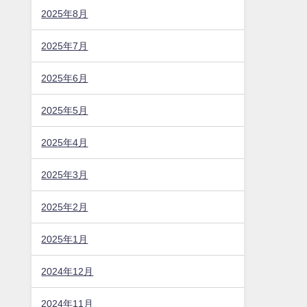
2025年8月
2025年7月
2025年6月
2025年5月
2025年4月
2025年3月
2025年2月
2025年1月
2024年12月
2024年11月