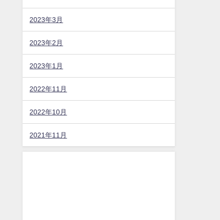
2023年3月
2023年2月
2023年1月
2022年11月
2022年10月
2021年11月