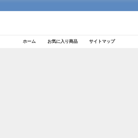
ホーム
お気に入り商品
サイトマップ