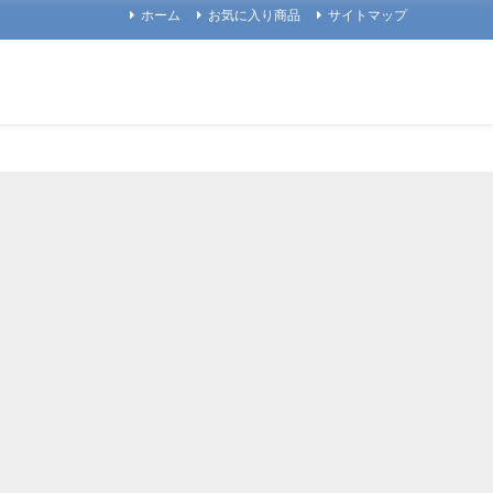
ホーム
お気に入り商品
サイトマップ