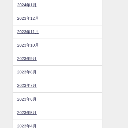
2024年1月
2023年12月
2023年11月
2023年10月
2023年9月
2023年8月
2023年7月
2023年6月
2023年5月
2023年4月