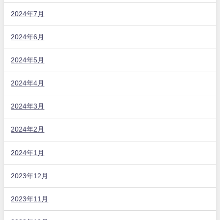
2024年7月
2024年6月
2024年5月
2024年4月
2024年3月
2024年2月
2024年1月
2023年12月
2023年11月