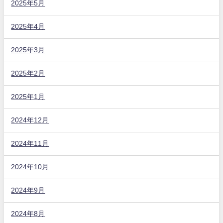
2025年5月
2025年4月
2025年3月
2025年2月
2025年1月
2024年12月
2024年11月
2024年10月
2024年9月
2024年8月