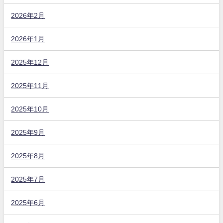
2026年2月
2026年1月
2025年12月
2025年11月
2025年10月
2025年9月
2025年8月
2025年7月
2025年6月