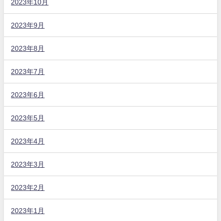
2023年10月
2023年9月
2023年8月
2023年7月
2023年6月
2023年5月
2023年4月
2023年3月
2023年2月
2023年1月