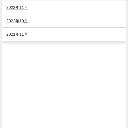
2022年11月
2022年10月
2021年11月