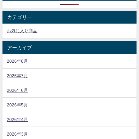
カテゴリー
お気に入り商品
アーカイブ
2026年8月
2026年7月
2026年6月
2026年5月
2026年4月
2026年3月