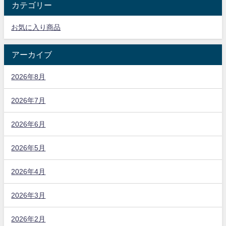
カテゴリー
お気に入り商品
アーカイブ
2026年8月
2026年7月
2026年6月
2026年5月
2026年4月
2026年3月
2026年2月