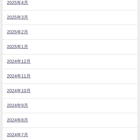
2025年4月
2025年3月
2025年2月
2025年1月
2024年12月
2024年11月
2024年10月
2024年9月
2024年8月
2024年7月