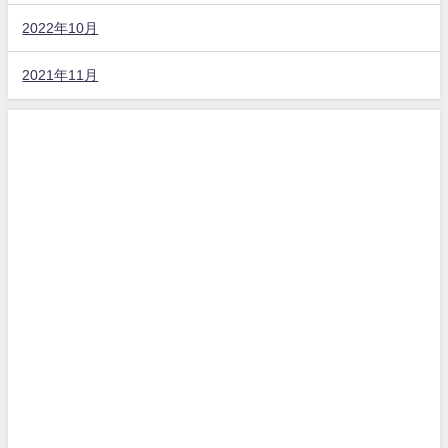
2022年10月
2021年11月