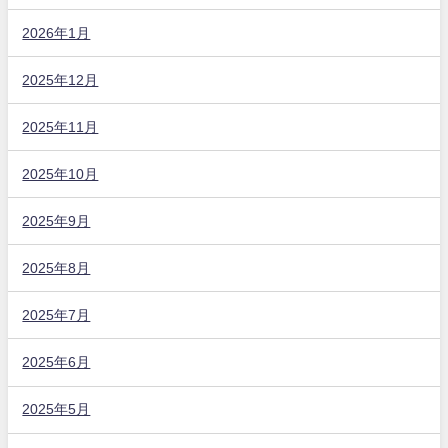
2026年1月
2025年12月
2025年11月
2025年10月
2025年9月
2025年8月
2025年7月
2025年6月
2025年5月