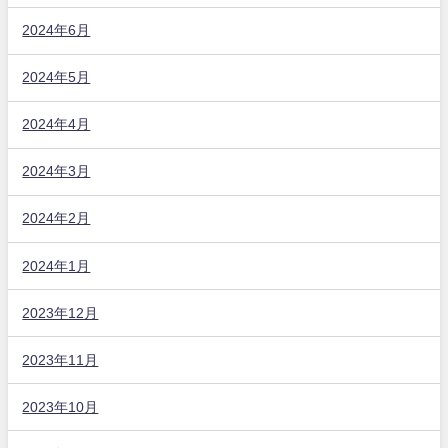
2024年6月
2024年5月
2024年4月
2024年3月
2024年2月
2024年1月
2023年12月
2023年11月
2023年10月