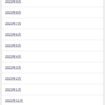
2023年9月
2023年8月
2023年7月
2023年6月
2023年5月
2023年4月
2023年3月
2023年2月
2023年1月
2022年11月