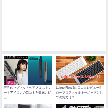
評判のマグネットヘアプロ ストレ
Lofree Flow 2の口コミレビュー!!
ートアイロンの口コミを徹底レビ
ロープロファイルキーボードとし
ュー
ての実力は？