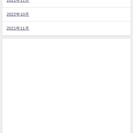
2022年11月
2022年10月
2021年11月