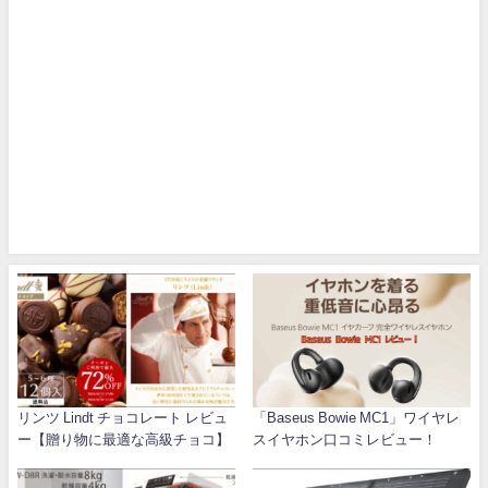
リンツ Lindt チョコレート レビュ
「Baseus Bowie MC1」ワイヤレ
ー【贈り物に最適な高級チョコ】
スイヤホン口コミレビュー！