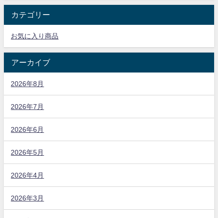
カテゴリー
お気に入り商品
アーカイブ
2026年8月
2026年7月
2026年6月
2026年5月
2026年4月
2026年3月