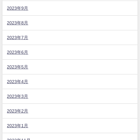
2023年9月
2023年8月
2023年7月
2023年6月
2023年5月
2023年4月
2023年3月
2023年2月
2023年1月