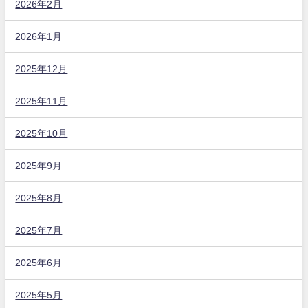
2026年2月
2026年1月
2025年12月
2025年11月
2025年10月
2025年9月
2025年8月
2025年7月
2025年6月
2025年5月