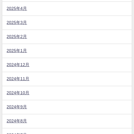
2025年4月
2025年3月
2025年2月
2025年1月
2024年12月
2024年11月
2024年10月
2024年9月
2024年8月