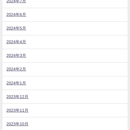
2024年7月
2024年6月
2024年5月
2024年4月
2024年3月
2024年2月
2024年1月
2023年12月
2023年11月
2023年10月