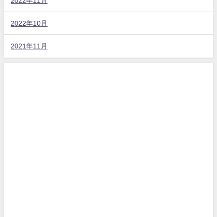
2022年11月
2022年10月
2021年11月