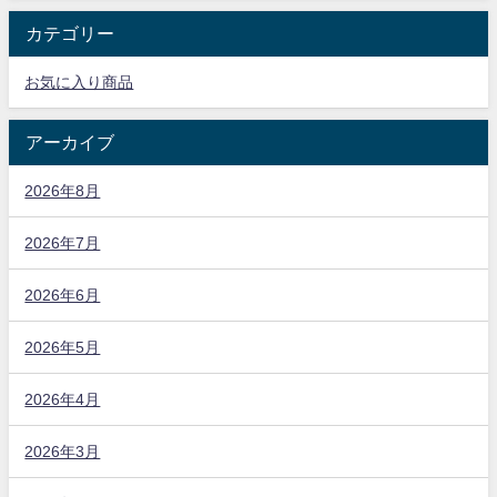
カテゴリー
お気に入り商品
アーカイブ
2026年8月
2026年7月
2026年6月
2026年5月
2026年4月
2026年3月