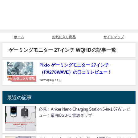
ホーム
お気に入り商品
サイトマップ
ゲーミングモニター 27インチ WQHDの記事一覧
Pixio ゲーミングモニター 27インチ
（PX278WAVE）の口コミレビュー！
お気に入り商品
2025年9月11日
最近の記事
必見！Anker Nano Charging Station 6-in-1 67W レビ
ュー！最強USB-C 電源タップ