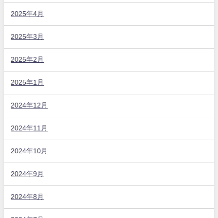
2025年4月
2025年3月
2025年2月
2025年1月
2024年12月
2024年11月
2024年10月
2024年9月
2024年8月