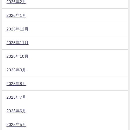
2026年2月
2026年1月
2025年12月
2025年11月
2025年10月
2025年9月
2025年8月
2025年7月
2025年6月
2025年5月