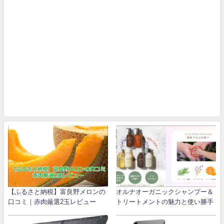
【ふるさと納税】富良野メロンの
オルナオーガニックシャンプー＆
口コミ｜赤肉厳選2玉レビュー
トリートメントの魅力と使い勝手