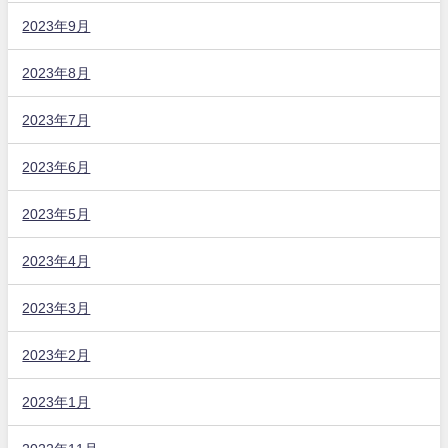
2023年9月
2023年8月
2023年7月
2023年6月
2023年5月
2023年4月
2023年3月
2023年2月
2023年1月