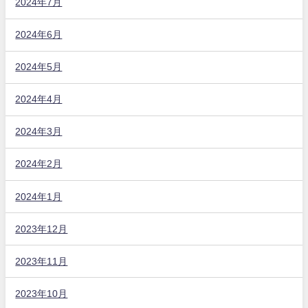
2024年7月
2024年6月
2024年5月
2024年4月
2024年3月
2024年2月
2024年1月
2023年12月
2023年11月
2023年10月