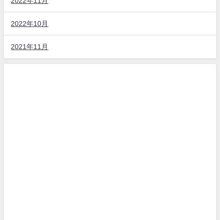
2022年11月
2022年10月
2021年11月