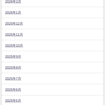
2026年2月
2026年1月
2025年12月
2025年11月
2025年10月
2025年9月
2025年8月
2025年7月
2025年6月
2025年5月