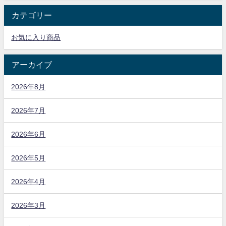
カテゴリー
お気に入り商品
アーカイブ
2026年8月
2026年7月
2026年6月
2026年5月
2026年4月
2026年3月