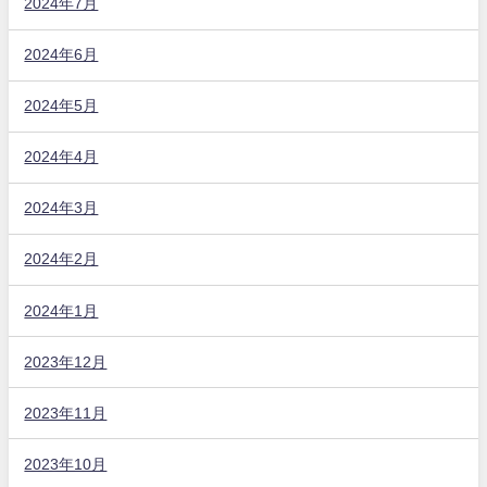
2024年7月
2024年6月
2024年5月
2024年4月
2024年3月
2024年2月
2024年1月
2023年12月
2023年11月
2023年10月