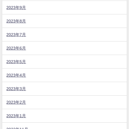
2023年9月
2023年8月
2023年7月
2023年6月
2023年5月
2023年4月
2023年3月
2023年2月
2023年1月