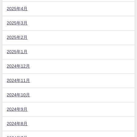
2025年4月
2025年3月
2025年2月
2025年1月
2024年12月
2024年11月
2024年10月
2024年9月
2024年8月