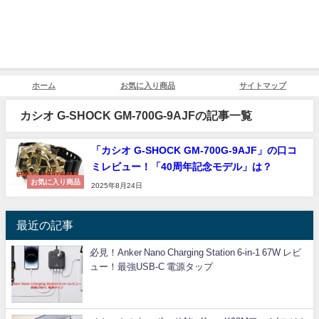
ホーム
お気に入り商品
サイトマップ
カシオ G-SHOCK GM-700G-9AJFの記事一覧
「カシオ G-SHOCK GM-700G-9AJF」の口コ
ミレビュー！「40周年記念モデル」は？
お気に入り商品
2025年8月24日
最近の記事
必見！Anker Nano Charging Station 6-in-1 67W レビ
ュー！最強USB-C 電源タップ