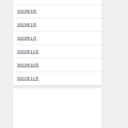
2023年3月
2023年2月
2023年1月
2022年11月
2022年10月
2021年11月