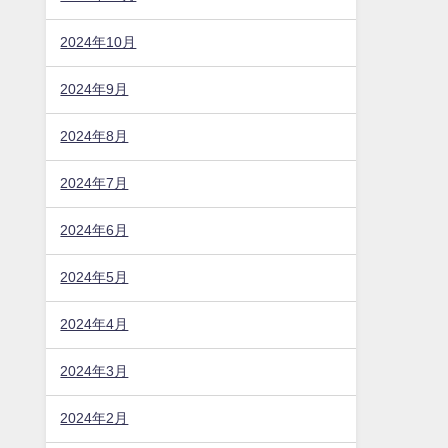
2024年10月
2024年9月
2024年8月
2024年7月
2024年6月
2024年5月
2024年4月
2024年3月
2024年2月