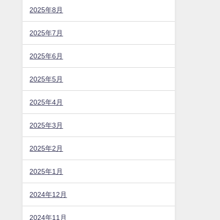
2025年8月
2025年7月
2025年6月
2025年5月
2025年4月
2025年3月
2025年2月
2025年1月
2024年12月
2024年11月