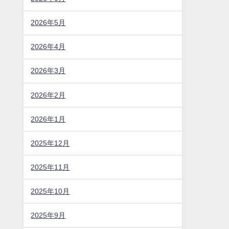
2026年5月
2026年4月
2026年3月
2026年2月
2026年1月
2025年12月
2025年11月
2025年10月
2025年9月