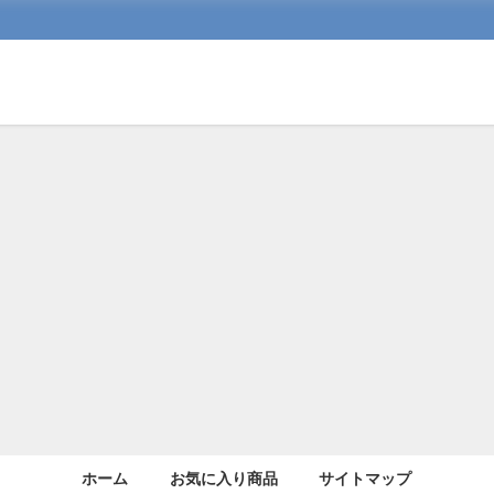
ホーム
お気に入り商品
サイトマップ