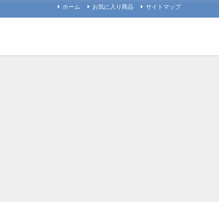
ホーム
お気に入り商品
サイトマップ