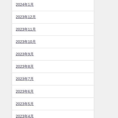
2024年1月
2023年12月
2023年11月
2023年10月
2023年9月
2023年8月
2023年7月
2023年6月
2023年5月
2023年4月