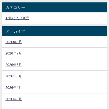
カテゴリー
お気に入り商品
アーカイブ
2026年8月
2026年7月
2026年6月
2026年5月
2026年4月
2026年3月