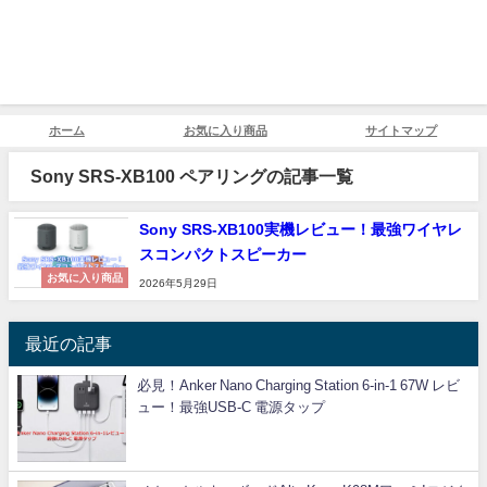
ホーム
お気に入り商品
サイトマップ
Sony SRS-XB100 ペアリングの記事一覧
Sony SRS-XB100実機レビュー！最強ワイヤレ
スコンパクトスピーカー
お気に入り商品
2026年5月29日
最近の記事
必見！Anker Nano Charging Station 6-in-1 67W レビ
ュー！最強USB-C 電源タップ