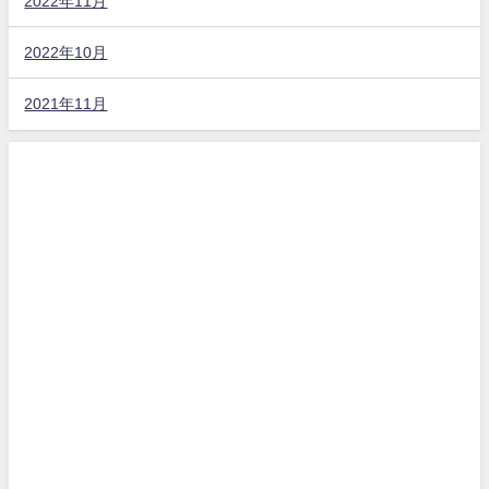
2022年11月
2022年10月
2021年11月