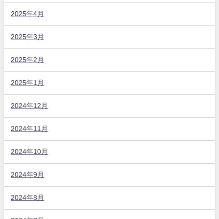
2025年4月
2025年3月
2025年2月
2025年1月
2024年12月
2024年11月
2024年10月
2024年9月
2024年8月