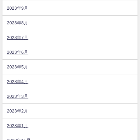
2023年9月
2023年8月
2023年7月
2023年6月
2023年5月
2023年4月
2023年3月
2023年2月
2023年1月