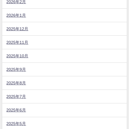
2026年2月
2026年1月
2025年12月
2025年11月
2025年10月
2025年9月
2025年8月
2025年7月
2025年6月
2025年5月