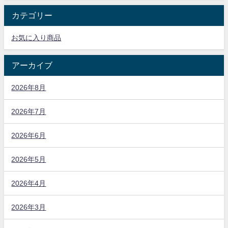
カテゴリー
お気に入り商品
アーカイブ
2026年8月
2026年7月
2026年6月
2026年5月
2026年4月
2026年3月