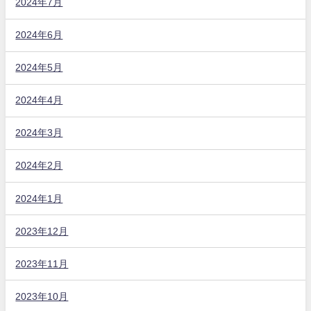
2024年7月
2024年6月
2024年5月
2024年4月
2024年3月
2024年2月
2024年1月
2023年12月
2023年11月
2023年10月