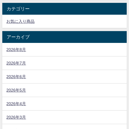
カテゴリー
お気に入り商品
アーカイブ
2026年8月
2026年7月
2026年6月
2026年5月
2026年4月
2026年3月