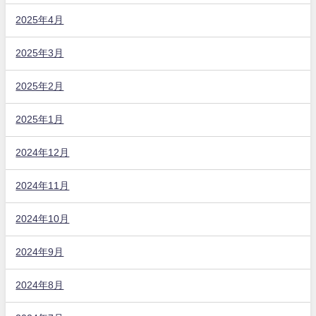
2025年4月
2025年3月
2025年2月
2025年1月
2024年12月
2024年11月
2024年10月
2024年9月
2024年8月