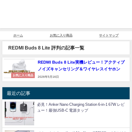
ホーム
お気に入り商品
サイトマップ
REDMI Buds 8 Lite 評判の記事一覧
REDMI Buds 8 Lite実機レビュー！アクティブ
ノイズキャンセリング＆ワイヤレスイヤホン
お気に入り商品
2026年5月16日
最近の記事
必見！Anker Nano Charging Station 6-in-1 67W レビ
ュー！最強USB-C 電源タップ