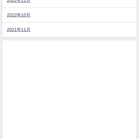
2022年11月
2022年10月
2021年11月