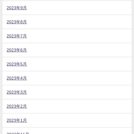
2023年9月
2023年8月
2023年7月
2023年6月
2023年5月
2023年4月
2023年3月
2023年2月
2023年1月