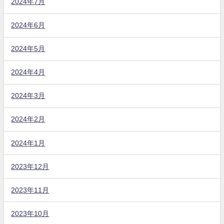
2024年7月
2024年6月
2024年5月
2024年4月
2024年3月
2024年2月
2024年1月
2023年12月
2023年11月
2023年10月