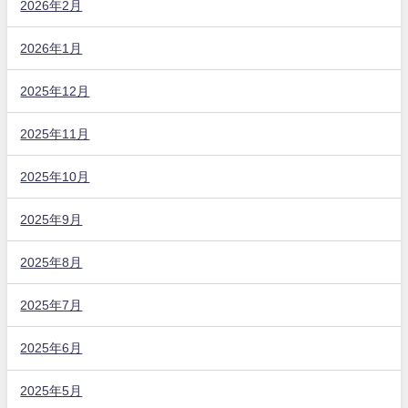
2026年2月
2026年1月
2025年12月
2025年11月
2025年10月
2025年9月
2025年8月
2025年7月
2025年6月
2025年5月