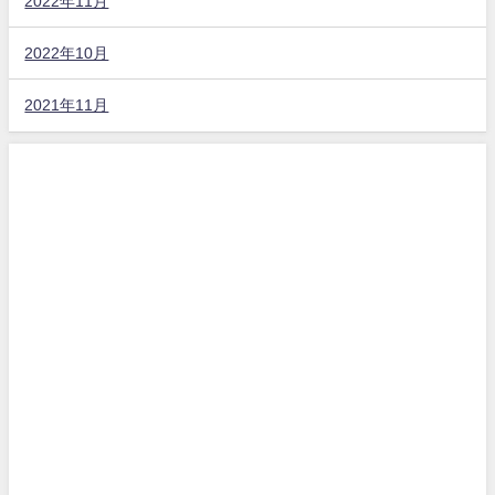
2022年11月
2022年10月
2021年11月