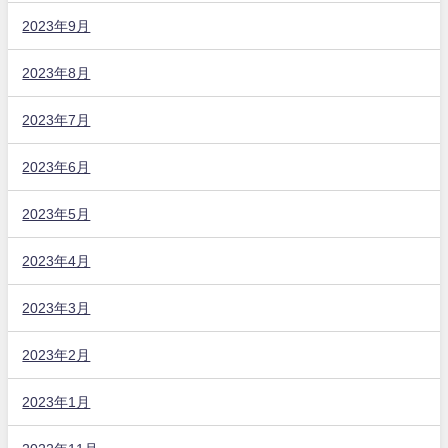
2023年9月
2023年8月
2023年7月
2023年6月
2023年5月
2023年4月
2023年3月
2023年2月
2023年1月