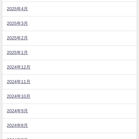
2025年4月
2025年3月
2025年2月
2025年1月
2024年12月
2024年11月
2024年10月
2024年9月
2024年8月