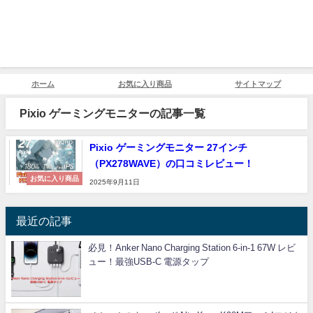
ホーム
お気に入り商品
サイトマップ
Pixio ゲーミングモニターの記事一覧
Pixio ゲーミングモニター 27インチ
（PX278WAVE）の口コミレビュー！
お気に入り商品
2025年9月11日
最近の記事
必見！Anker Nano Charging Station 6-in-1 67W レビ
ュー！最強USB-C 電源タップ