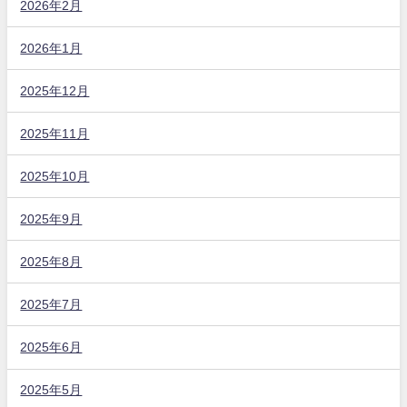
2026年2月
2026年1月
2025年12月
2025年11月
2025年10月
2025年9月
2025年8月
2025年7月
2025年6月
2025年5月