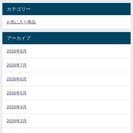
カテゴリー
お気に入り商品
アーカイブ
2026年8月
2026年7月
2026年6月
2026年5月
2026年4月
2026年3月