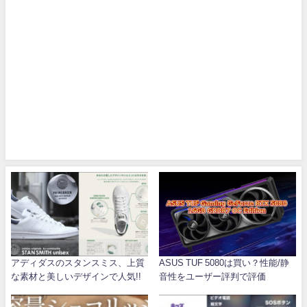
アディダスのスタンスミス、上質
ASUS TUF 5080は買い？性能/静
な素材と美しいデザインで人気!!
音性をユーザー評判で評価