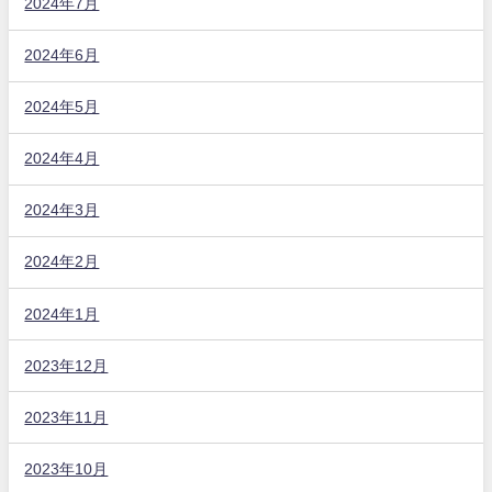
2024年7月
2024年6月
2024年5月
2024年4月
2024年3月
2024年2月
2024年1月
2023年12月
2023年11月
2023年10月