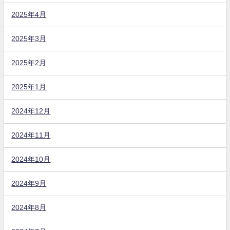
2025年4月
2025年3月
2025年2月
2025年1月
2024年12月
2024年11月
2024年10月
2024年9月
2024年8月