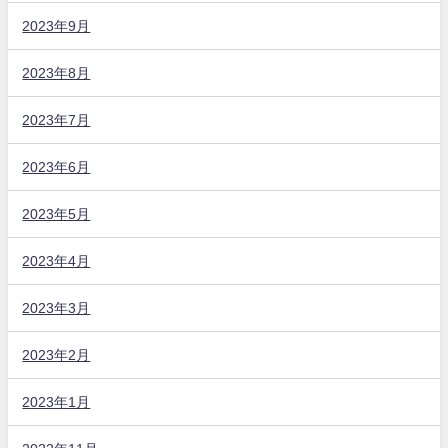
2023年9月
2023年8月
2023年7月
2023年6月
2023年5月
2023年4月
2023年3月
2023年2月
2023年1月