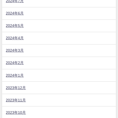
2024年7月
2024年6月
2024年5月
2024年4月
2024年3月
2024年2月
2024年1月
2023年12月
2023年11月
2023年10月