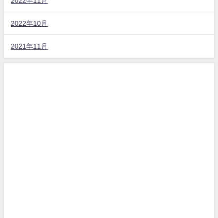
2022年11月
2022年10月
2021年11月