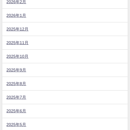
2026年2月
2026年1月
2025年12月
2025年11月
2025年10月
2025年9月
2025年8月
2025年7月
2025年6月
2025年5月