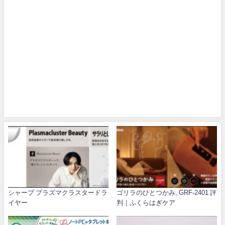
シャープ プラズマクラスタードラ
ゴリラのひとつかみ, GRF-2401 評
イヤー
判｜ふくらはぎケア