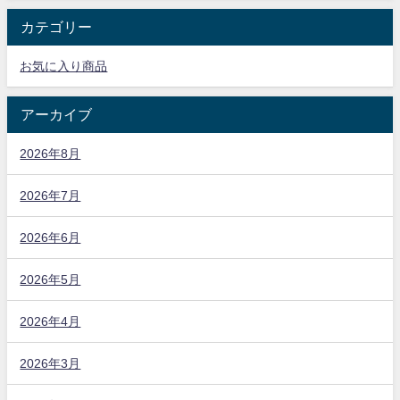
カテゴリー
お気に入り商品
アーカイブ
2026年8月
2026年7月
2026年6月
2026年5月
2026年4月
2026年3月