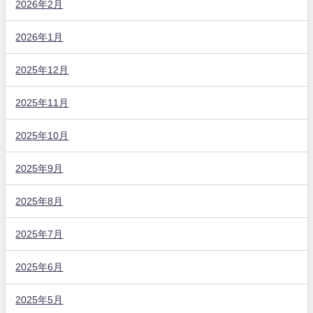
2026年2月
2026年1月
2025年12月
2025年11月
2025年10月
2025年9月
2025年8月
2025年7月
2025年6月
2025年5月