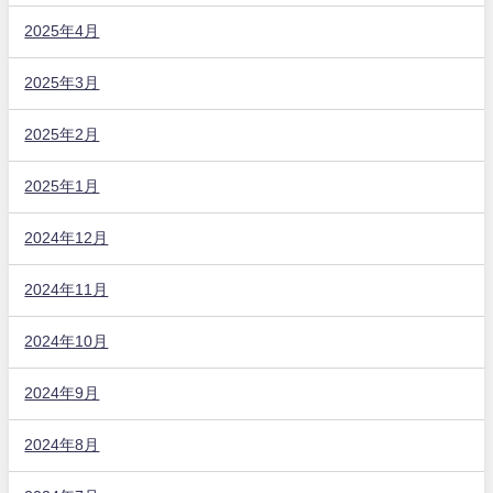
2025年4月
2025年3月
2025年2月
2025年1月
2024年12月
2024年11月
2024年10月
2024年9月
2024年8月