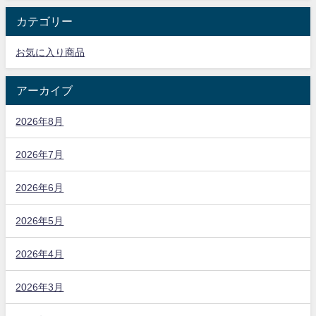
カテゴリー
お気に入り商品
アーカイブ
2026年8月
2026年7月
2026年6月
2026年5月
2026年4月
2026年3月