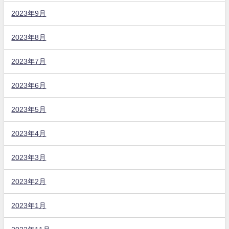
2023年9月
2023年8月
2023年7月
2023年6月
2023年5月
2023年4月
2023年3月
2023年2月
2023年1月