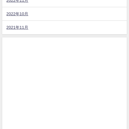
2022年11月
2022年10月
2021年11月