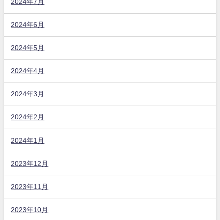
2024年7月
2024年6月
2024年5月
2024年4月
2024年3月
2024年2月
2024年1月
2023年12月
2023年11月
2023年10月