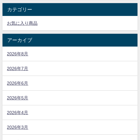
カテゴリー
お気に入り商品
アーカイブ
2026年8月
2026年7月
2026年6月
2026年5月
2026年4月
2026年3月