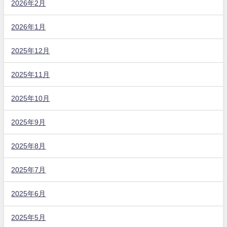
2026年2月
2026年1月
2025年12月
2025年11月
2025年10月
2025年9月
2025年8月
2025年7月
2025年6月
2025年5月