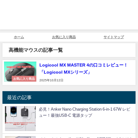
ホーム
お気に入り商品
サイトマップ
高機能マウスの記事一覧
Logicool MX MASTER 4の口コミレビュー！
「Logicool MXシリーズ」
お気に入り商品
2025年10月12日
最近の記事
必見！Anker Nano Charging Station 6-in-1 67W レビ
ュー！最強USB-C 電源タップ