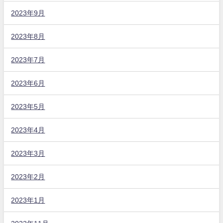
2023年9月
2023年8月
2023年7月
2023年6月
2023年5月
2023年4月
2023年3月
2023年2月
2023年1月