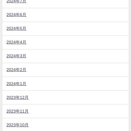
2024年7月
2024年6月
2024年5月
2024年4月
2024年3月
2024年2月
2024年1月
2023年12月
2023年11月
2023年10月