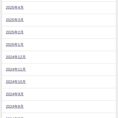
2025年4月
2025年3月
2025年2月
2025年1月
2024年12月
2024年11月
2024年10月
2024年9月
2024年8月