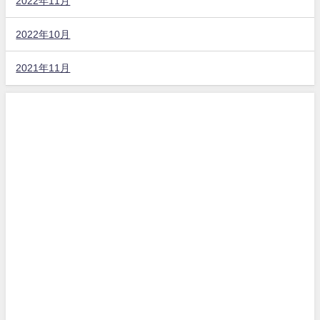
2022年11月
2022年10月
2021年11月