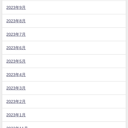
2023年9月
2023年8月
2023年7月
2023年6月
2023年5月
2023年4月
2023年3月
2023年2月
2023年1月