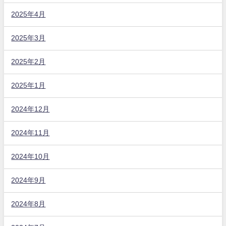
2025年4月
2025年3月
2025年2月
2025年1月
2024年12月
2024年11月
2024年10月
2024年9月
2024年8月