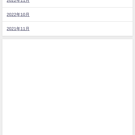
2022年11月
2022年10月
2021年11月