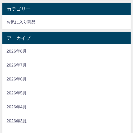
カテゴリー
お気に入り商品
アーカイブ
2026年8月
2026年7月
2026年6月
2026年5月
2026年4月
2026年3月