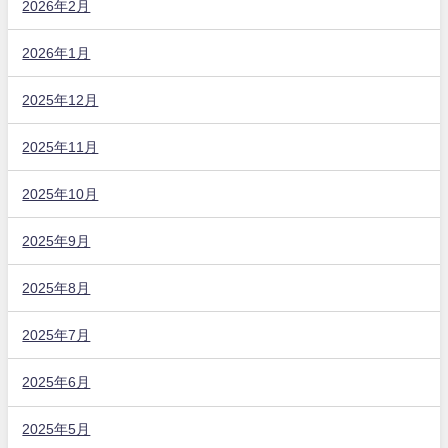
2026年2月
2026年1月
2025年12月
2025年11月
2025年10月
2025年9月
2025年8月
2025年7月
2025年6月
2025年5月