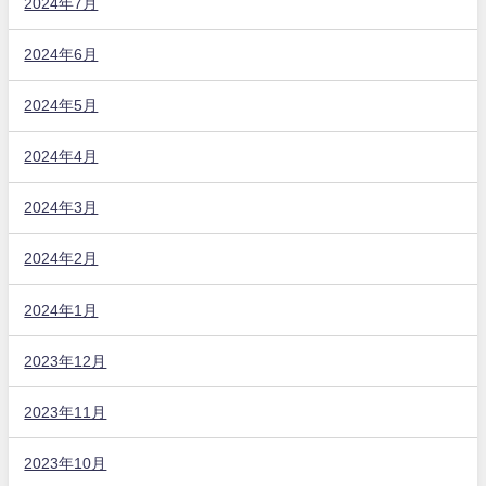
2024年7月
2024年6月
2024年5月
2024年4月
2024年3月
2024年2月
2024年1月
2023年12月
2023年11月
2023年10月