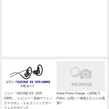
ソニー「INZONE E9（IER-
Anker Prime Charger（160W, 3
G900）」レビュー！有線ゲーミン
Ports）は買い？発熱と口コミの真
グイヤホン・エルゴノミックサー
実!!
フェスデザイン!!