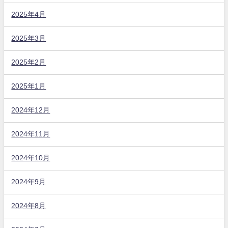
2025年4月
2025年3月
2025年2月
2025年1月
2024年12月
2024年11月
2024年10月
2024年9月
2024年8月