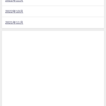
2022年11月
2022年10月
2021年11月