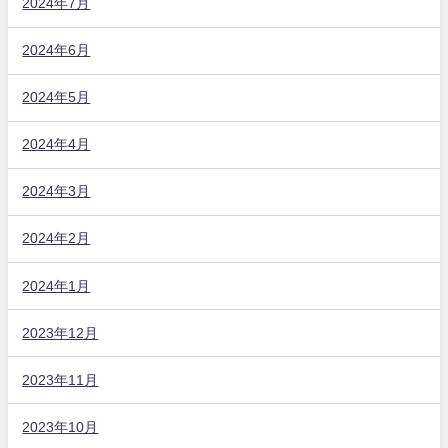
2024年7月
2024年6月
2024年5月
2024年4月
2024年3月
2024年2月
2024年1月
2023年12月
2023年11月
2023年10月