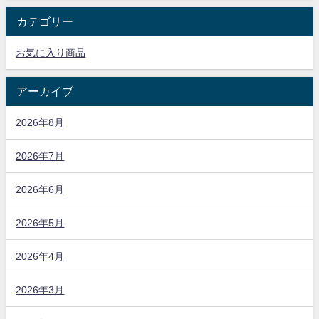
カテゴリー
お気に入り商品
アーカイブ
2026年8月
2026年7月
2026年6月
2026年5月
2026年4月
2026年3月