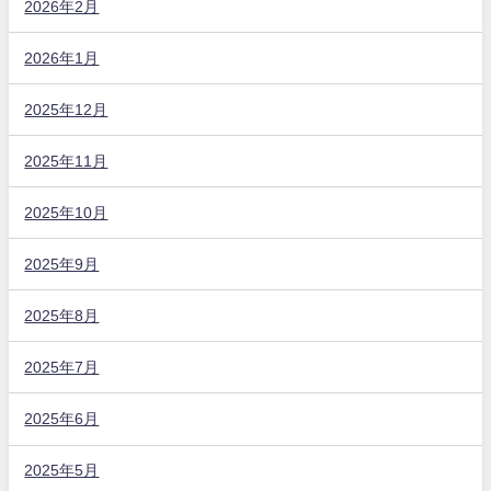
2026年2月
2026年1月
2025年12月
2025年11月
2025年10月
2025年9月
2025年8月
2025年7月
2025年6月
2025年5月