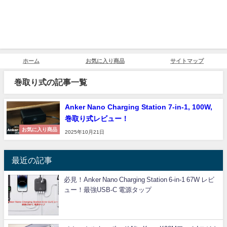
ホーム
お気に入り商品
サイトマップ
巻取り式の記事一覧
Anker Nano Charging Station 7-in-1, 100W,
巻取り式レビュー！
お気に入り商品
2025年10月21日
最近の記事
必見！Anker Nano Charging Station 6-in-1 67W レビ
ュー！最強USB-C 電源タップ