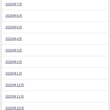
2026年7月
2026年6月
2026年5月
2026年4月
2026年3月
2026年2月
2026年1月
2025年12月
2025年11月
2025年10月