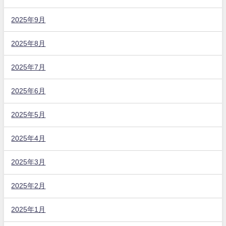
2025年9月
2025年8月
2025年7月
2025年6月
2025年5月
2025年4月
2025年3月
2025年2月
2025年1月