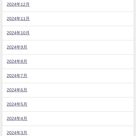
2024年12月
2024年11月
2024年10月
2024年9月
2024年8月
2024年7月
2024年6月
2024年5月
2024年4月
2024年3月