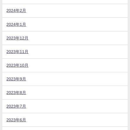
2024年2月
2024年1月
2023年12月
2023年11月
2023年10月
2023年9月
2023年8月
2023年7月
2023年6月