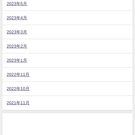
2023年5月
2023年4月
2023年3月
2023年2月
2023年1月
2022年11月
2022年10月
2021年11月