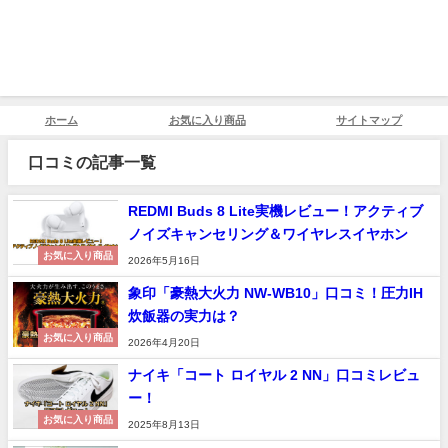
ホーム
お気に入り商品
サイトマップ
口コミの記事一覧
REDMI Buds 8 Lite実機レビュー！アクティブ
ノイズキャンセリング＆ワイヤレスイヤホン
お気に入り商品
2026年5月16日
象印「豪熱大火力 NW-WB10」口コミ！圧力IH
炊飯器の実力は？
お気に入り商品
2026年4月20日
ナイキ「コート ロイヤル 2 NN」口コミレビュ
ー！
お気に入り商品
2025年8月13日