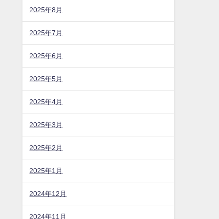
2025年8月
2025年7月
2025年6月
2025年5月
2025年4月
2025年3月
2025年2月
2025年1月
2024年12月
2024年11月