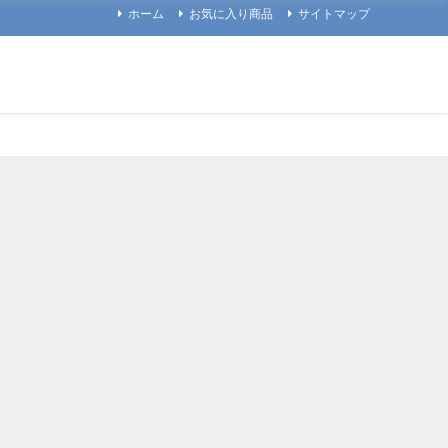
ホーム
お気に入り商品
サイトマップ