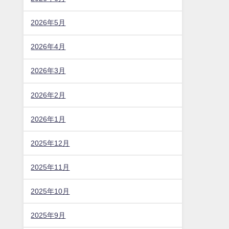
2026年5月
2026年4月
2026年3月
2026年2月
2026年1月
2025年12月
2025年11月
2025年10月
2025年9月