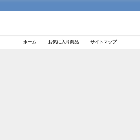
ホーム
お気に入り商品
サイトマップ