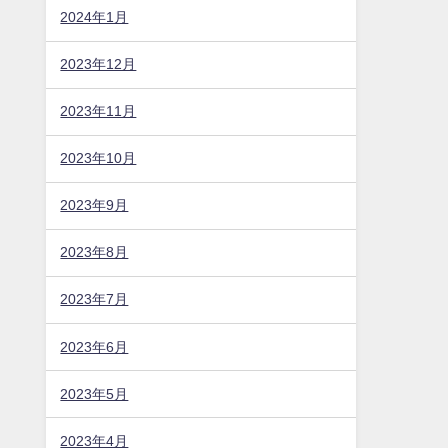
2024年1月
2023年12月
2023年11月
2023年10月
2023年9月
2023年8月
2023年7月
2023年6月
2023年5月
2023年4月