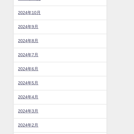
2024年10月
2024年9月
2024年8月
2024年7月
2024年6月
2024年5月
2024年4月
2024年3月
2024年2月