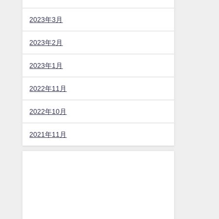
2023年3月
2023年2月
2023年1月
2022年11月
2022年10月
2021年11月