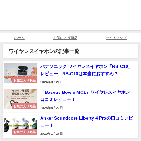
ホーム
お気に入り商品
サイトマップ
ワイヤレスイヤホンの記事一覧
パナソニック ワイヤレスイヤホン「RB-C10」
レビュー｜RB-C10は本当におすすめ？
お気に入り商品
2026年8月2日
「Baseus Bowie MC1」ワイヤレスイヤホン
口コミレビュー！
お気に入り商品
2025年8月23日
Anker Soundcore Liberty 4 Proの口コミレビ
ュー！
お気に入り商品
2025年1月26日