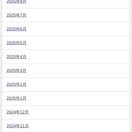
2025年8月
2025年7月
2025年6月
2025年5月
2025年4月
2025年3月
2025年2月
2025年1月
2024年12月
2024年11月