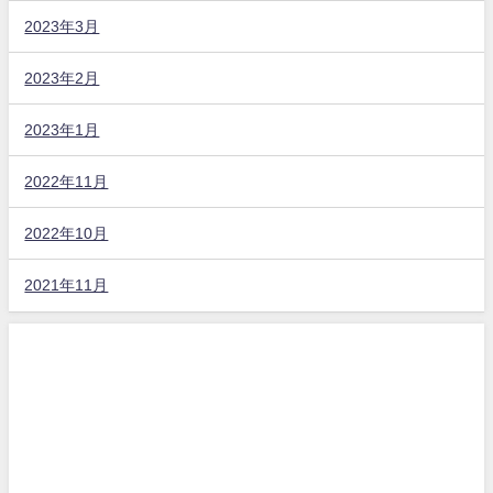
2023年3月
2023年2月
2023年1月
2022年11月
2022年10月
2021年11月