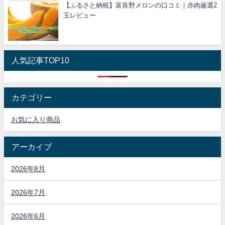
【ふるさと納税】富良野メロンの口コミ｜赤肉厳選2
玉レビュー
人気記事TOP10
カテゴリー
お気に入り商品
アーカイブ
2026年8月
2026年7月
2026年6月