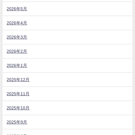
2026年5月
2026年4月
2026年3月
2026年2月
2026年1月
2025年12月
2025年11月
2025年10月
2025年9月