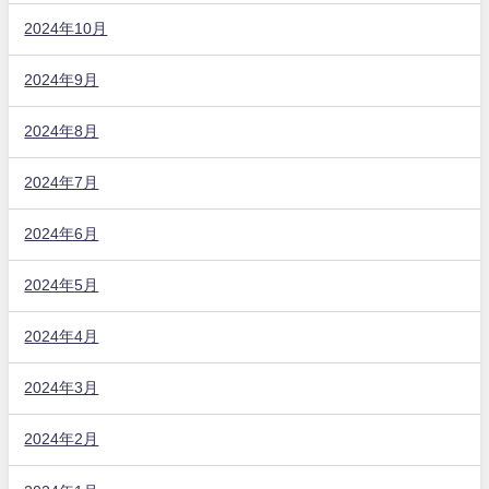
2024年10月
2024年9月
2024年8月
2024年7月
2024年6月
2024年5月
2024年4月
2024年3月
2024年2月