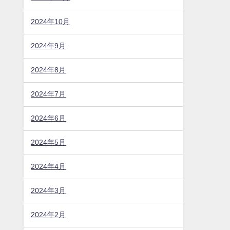
2024年10月
2024年9月
2024年8月
2024年7月
2024年6月
2024年5月
2024年4月
2024年3月
2024年2月