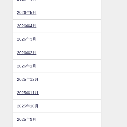
2026年5月
2026年4月
2026年3月
2026年2月
2026年1月
2025年12月
2025年11月
2025年10月
2025年9月