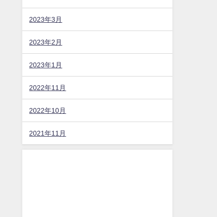
2023年3月
2023年2月
2023年1月
2022年11月
2022年10月
2021年11月