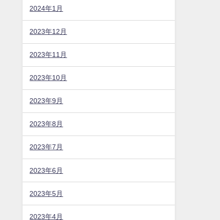
2024年1月
2023年12月
2023年11月
2023年10月
2023年9月
2023年8月
2023年7月
2023年6月
2023年5月
2023年4月