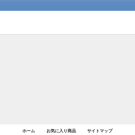
ホーム
お気に入り商品
サイトマップ