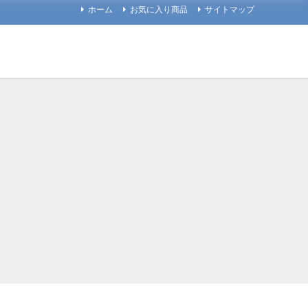
ホーム
お気に入り商品
サイトマップ