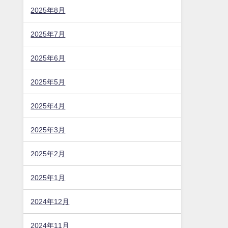
2025年8月
2025年7月
2025年6月
2025年5月
2025年4月
2025年3月
2025年2月
2025年1月
2024年12月
2024年11月