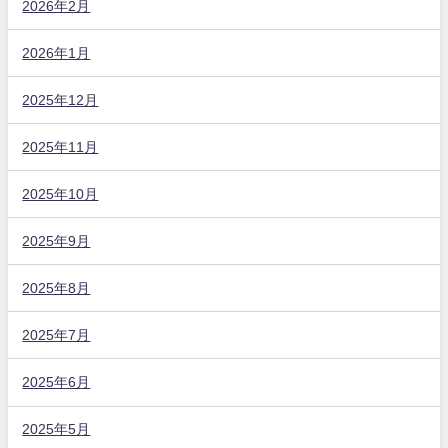
2026年2月
2026年1月
2025年12月
2025年11月
2025年10月
2025年9月
2025年8月
2025年7月
2025年6月
2025年5月