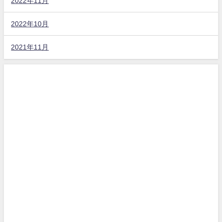
2022年11月
2022年10月
2021年11月