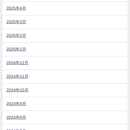
2025年4月
2025年3月
2025年2月
2025年1月
2024年12月
2024年11月
2024年10月
2024年9月
2024年8月