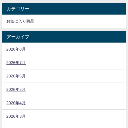
カテゴリー
お気に入り商品
アーカイブ
2026年8月
2026年7月
2026年6月
2026年5月
2026年4月
2026年3月