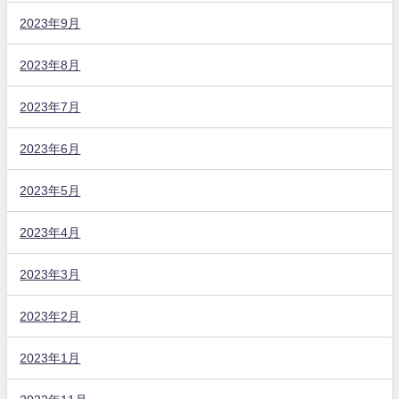
2023年9月
2023年8月
2023年7月
2023年6月
2023年5月
2023年4月
2023年3月
2023年2月
2023年1月