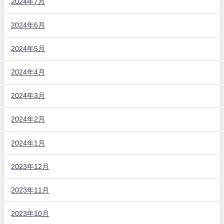
2024年7月
2024年6月
2024年5月
2024年4月
2024年3月
2024年2月
2024年1月
2023年12月
2023年11月
2023年10月